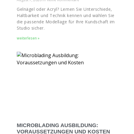
Gelnägel oder Acryl? Lernen Sie Unterschiede,
Haltbarkeit und Technik kennen und wählen Sie
die passende Modellage für Ihre Kundschaft im
Studio sicher.
weiterlesen »
MICROBLADING AUSBILDUNG:
VORAUSSETZUNGEN UND KOSTEN