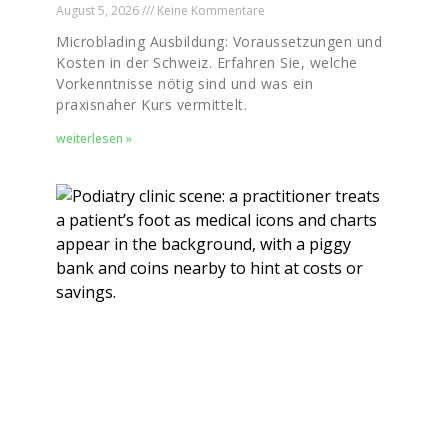
August 5, 2026
Keine Kommentare
Microblading Ausbildung: Voraussetzungen und
Kosten in der Schweiz. Erfahren Sie, welche
Vorkenntnisse nötig sind und was ein
praxisnaher Kurs vermittelt.
weiterlesen »