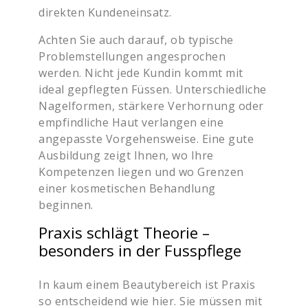
direkten Kundeneinsatz.
Achten Sie auch darauf, ob typische
Problemstellungen angesprochen
werden. Nicht jede Kundin kommt mit
ideal gepflegten Füssen. Unterschiedliche
Nagelformen, stärkere Verhornung oder
empfindliche Haut verlangen eine
angepasste Vorgehensweise. Eine gute
Ausbildung zeigt Ihnen, wo Ihre
Kompetenzen liegen und wo Grenzen
einer kosmetischen Behandlung
beginnen.
Praxis schlägt Theorie –
besonders in der Fusspflege
In kaum einem Beautybereich ist Praxis
so entscheidend wie hier. Sie müssen mit