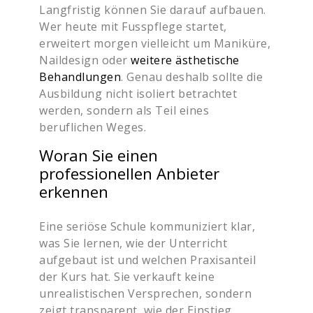
Langfristig können Sie darauf aufbauen.
Wer heute mit Fusspflege startet,
erweitert morgen vielleicht um Maniküre,
Naildesign oder
weitere ästhetische
Behandlungen
. Genau deshalb sollte die
Ausbildung nicht isoliert betrachtet
werden, sondern als Teil eines
beruflichen Weges.
Woran Sie einen
professionellen Anbieter
erkennen
Eine seriöse Schule kommuniziert klar,
was Sie lernen, wie der Unterricht
aufgebaut ist und welchen Praxisanteil
der Kurs hat. Sie verkauft keine
unrealistischen Versprechen, sondern
zeigt transparent, wie der Einstieg