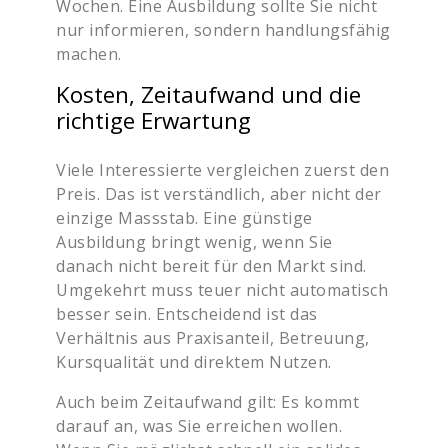
Wochen. Eine Ausbildung sollte Sie nicht
nur informieren, sondern handlungsfähig
machen.
Kosten, Zeitaufwand und die
richtige Erwartung
Viele Interessierte vergleichen zuerst den
Preis. Das ist verständlich, aber nicht der
einzige Massstab. Eine günstige
Ausbildung bringt wenig, wenn Sie
danach nicht bereit für den Markt sind.
Umgekehrt muss teuer nicht automatisch
besser sein. Entscheidend ist das
Verhältnis aus Praxisanteil, Betreuung,
Kursqualität und direktem Nutzen.
Auch beim Zeitaufwand gilt: Es kommt
darauf an, was Sie erreichen wollen.