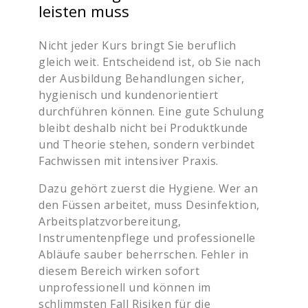
leisten muss
Nicht jeder Kurs bringt Sie beruflich
gleich weit. Entscheidend ist, ob Sie nach
der Ausbildung Behandlungen sicher,
hygienisch und kundenorientiert
durchführen können. Eine gute Schulung
bleibt deshalb nicht bei Produktkunde
und Theorie stehen, sondern verbindet
Fachwissen mit intensiver Praxis.
Dazu gehört zuerst die Hygiene. Wer an
den Füssen arbeitet, muss Desinfektion,
Arbeitsplatzvorbereitung,
Instrumentenpflege und professionelle
Abläufe sauber beherrschen. Fehler in
diesem Bereich wirken sofort
unprofessionell und können im
schlimmsten Fall Risiken für die