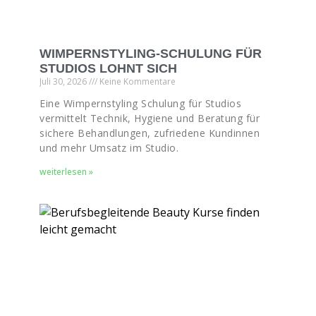
WIMPERNSTYLING-SCHULUNG FÜR
STUDIOS LOHNT SICH
Juli 30, 2026
Keine Kommentare
Eine Wimpernstyling Schulung für Studios
vermittelt Technik, Hygiene und Beratung für
sichere Behandlungen, zufriedene Kundinnen
und mehr Umsatz im Studio.
weiterlesen »