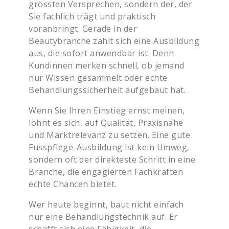
grössten Versprechen, sondern der, der
Sie fachlich trägt und praktisch
voranbringt. Gerade in der
Beautybranche zahlt sich eine Ausbildung
aus, die sofort anwendbar ist. Denn
Kundinnen merken schnell, ob jemand
nur Wissen gesammelt oder echte
Behandlungssicherheit aufgebaut hat.
Wenn Sie Ihren Einstieg ernst meinen,
lohnt es sich, auf Qualität, Praxisnähe
und Marktrelevanz zu setzen. Eine gute
Fusspflege-Ausbildung ist kein Umweg,
sondern oft der direkteste Schritt in eine
Branche, die engagierten Fachkräften
echte Chancen bietet.
Wer heute beginnt, baut nicht einfach
nur eine Behandlungstechnik auf. Er