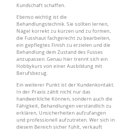
Kundschaft schaffen.
Ebenso wichtig ist die
Behandlungstechnik. Sie sollten lernen,
Nägel korrekt zu kürzen und zu formen,
die Fusshaut fachgerecht zu bearbeiten,
ein gepflegtes Finish zu erzielen und die
Behandlung dem Zustand des Fusses
anzupassen. Genau hier trennt sich ein
Hobbykurs von einer Ausbildung mit
Berufsbezug.
Ein weiterer Punkt ist der Kundenkontakt.
In der Praxis zählt nicht nur das
handwerkliche Können, sondern auch die
Fähigkeit, Behandlungen verständlich zu
erklären, Unsicherheiten aufzufangen
und professionell aufzutreten. Wer sich in
diesem Bereich sicher fühlt, verkauft