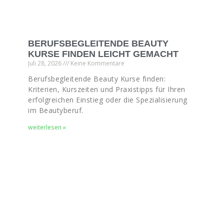
BERUFSBEGLEITENDE BEAUTY
KURSE FINDEN LEICHT GEMACHT
Juli 28, 2026
Keine Kommentare
Berufsbegleitende Beauty Kurse finden:
Kriterien, Kurszeiten und Praxistipps für Ihren
erfolgreichen Einstieg oder die Spezialisierung
im Beautyberuf.
weiterlesen »