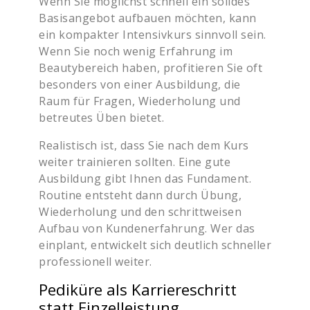
Wenn Sie möglichst schnell ein solides
Basisangebot aufbauen möchten, kann
ein kompakter Intensivkurs sinnvoll sein.
Wenn Sie noch wenig Erfahrung im
Beautybereich haben, profitieren Sie oft
besonders von einer Ausbildung, die
Raum für Fragen, Wiederholung und
betreutes Üben bietet.
Realistisch ist, dass Sie nach dem Kurs
weiter trainieren sollten. Eine gute
Ausbildung gibt Ihnen das Fundament.
Routine entsteht dann durch Übung,
Wiederholung und den schrittweisen
Aufbau von Kundenerfahrung. Wer das
einplant, entwickelt sich deutlich schneller
professionell weiter.
Pediküre als Karriereschritt
statt Einzelleistung