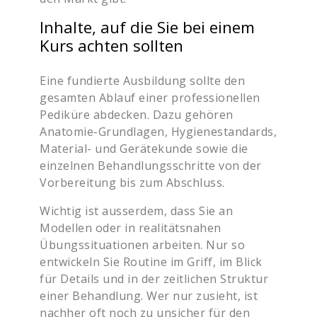
Inhalte, auf die Sie bei einem
Kurs achten sollten
Eine fundierte Ausbildung sollte den
gesamten Ablauf einer professionellen
Pediküre abdecken. Dazu gehören
Anatomie-Grundlagen, Hygienestandards,
Material- und Gerätekunde sowie die
einzelnen Behandlungsschritte von der
Vorbereitung bis zum Abschluss.
Wichtig ist ausserdem, dass Sie an
Modellen oder in realitätsnahen
Übungssituationen arbeiten. Nur so
entwickeln Sie Routine im Griff, im Blick
für Details und in der zeitlichen Struktur
einer Behandlung. Wer nur zusieht, ist
nachher oft noch zu unsicher für den