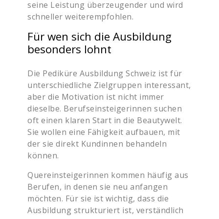
seine Leistung überzeugender und wird
schneller weiterempfohlen.
Für wen sich die Ausbildung
besonders lohnt
Die Pediküre Ausbildung Schweiz ist für
unterschiedliche Zielgruppen interessant,
aber die Motivation ist nicht immer
dieselbe. Berufseinsteigerinnen suchen
oft einen klaren Start in die Beautywelt.
Sie wollen eine Fähigkeit aufbauen, mit
der sie direkt Kundinnen behandeln
können.
Quereinsteigerinnen kommen häufig aus
Berufen, in denen sie neu anfangen
möchten. Für sie ist wichtig, dass die
Ausbildung strukturiert ist, verständlich