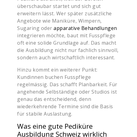
überschaubar startet und sich gut
erweitern lässt. Wer später zusätzliche
Angebote wie Maniküre, Wimpern,
Sugaring oder
apparative Behandlungen
integrieren möchte, baut mit Fusspflege
oft eine solide Grundlage auf. Das macht
die Ausbildung nicht nur fachlich sinnvoll,
sondern auch wirtschaftlich interessant.
Hinzu kommt ein weiterer Punkt:
Kundinnen buchen Fusspflege
regelmässig. Das schafft Planbarkeit. Für
angehende Selbständige oder Studios ist
genau das entscheidend, denn
wiederkehrende Termine sind die Basis
für stabile Auslastung.
Was eine gute Pediküre
Ausbildung Schweiz wirklich