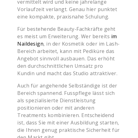
vermittelt wird und keine jahrelange
Vorlaufzeit verlangt. Genau hier punktet
eine kompakte, praxisnahe Schulung.
Für bestehende Beauty-Fachkräfte geht
es meist um Erweiterung. Wer bereits
im
Naildesign
, in der Kosmetik oder im Lash-
Bereich arbeitet, kann mit Pediküre das
Angebot sinnvoll ausbauen. Das erhöht
den durchschnittlichen Umsatz pro
Kundin und macht das Studio attraktiver.
Auch für angehende Selbständige ist der
Bereich spannend. Fusspflege lässt sich
als spezialisierte Dienstleistung
positionieren oder mit anderen
Treatments kombinieren. Entscheidend
ist, dass Sie mit einer Ausbildung starten,
die Ihnen genug praktische Sicherheit für
den Markt gibt.