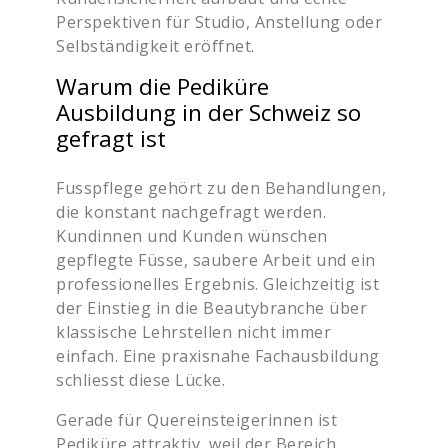
Perspektiven für Studio, Anstellung oder
Selbständigkeit eröffnet.
Warum die Pediküre
Ausbildung in der Schweiz so
gefragt ist
Fusspflege gehört zu den Behandlungen,
die konstant nachgefragt werden.
Kundinnen und Kunden wünschen
gepflegte Füsse, saubere Arbeit und ein
professionelles Ergebnis. Gleichzeitig ist
der Einstieg in die Beautybranche über
klassische Lehrstellen nicht immer
einfach. Eine praxisnahe Fachausbildung
schliesst diese Lücke.
Gerade für Quereinsteigerinnen ist
Pediküre attraktiv, weil der Bereich