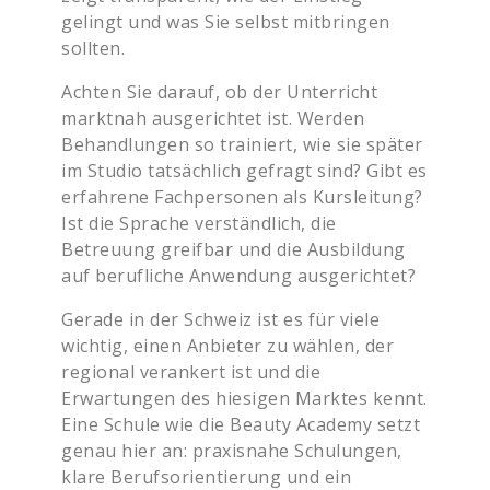
gelingt und was Sie selbst mitbringen
sollten.
Achten Sie darauf, ob der Unterricht
marktnah ausgerichtet ist. Werden
Behandlungen so trainiert, wie sie später
im Studio tatsächlich gefragt sind? Gibt es
erfahrene Fachpersonen als Kursleitung?
Ist die Sprache verständlich, die
Betreuung greifbar und die Ausbildung
auf berufliche Anwendung ausgerichtet?
Gerade in der Schweiz ist es für viele
wichtig, einen Anbieter zu wählen, der
regional verankert ist und die
Erwartungen des hiesigen Marktes kennt.
Eine Schule wie die Beauty Academy setzt
genau hier an: praxisnahe Schulungen,
klare Berufsorientierung und ein