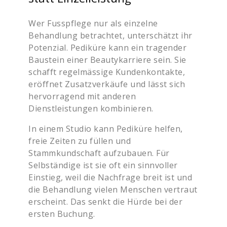
Wer Fusspflege nur als einzelne
Behandlung betrachtet, unterschätzt ihr
Potenzial. Pediküre kann ein tragender
Baustein einer Beautykarriere sein. Sie
schafft regelmässige Kundenkontakte,
eröffnet Zusatzverkäufe und lässt sich
hervorragend mit anderen
Dienstleistungen kombinieren.
In einem Studio kann Pediküre helfen,
freie Zeiten zu füllen und
Stammkundschaft aufzubauen. Für
Selbständige ist sie oft ein sinnvoller
Einstieg, weil die Nachfrage breit ist und
die Behandlung vielen Menschen vertraut
erscheint. Das senkt die Hürde bei der
ersten Buchung.