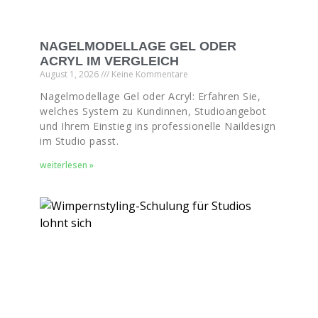
NAGELMODELLAGE GEL ODER
ACRYL IM VERGLEICH
August 1, 2026
Keine Kommentare
Nagelmodellage Gel oder Acryl: Erfahren Sie,
welches System zu Kundinnen, Studioangebot
und Ihrem Einstieg ins professionelle Naildesign
im Studio passt.
weiterlesen »