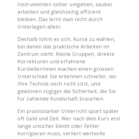
Instrumenten sicher umgehen, sauber
arbeiten und gleichzeitig effizient
bleiben. Das lernt man nicht durch
Unterlagen allein.
Deshalb lohnt es sich, Kurse zu wählen,
bei denen das praktische Arbeiten im
Zentrum steht. Kleine Gruppen, direkte
Korrekturen und erfahrene
Kursleiterinnen machen einen grossen
Unterschied. Sie erkennen schneller, wo
Ihre Technik noch nicht sitzt, und
gewinnen zügiger die Sicherheit, die Sie
für zahlende Kundschaft brauchen.
Ein praxisstarker Unterricht spart später
oft Geld und Zeit. Wer nach dem Kurs erst
lange unsicher bleibt oder Fehler
korrigieren muss, verliert wertvolle