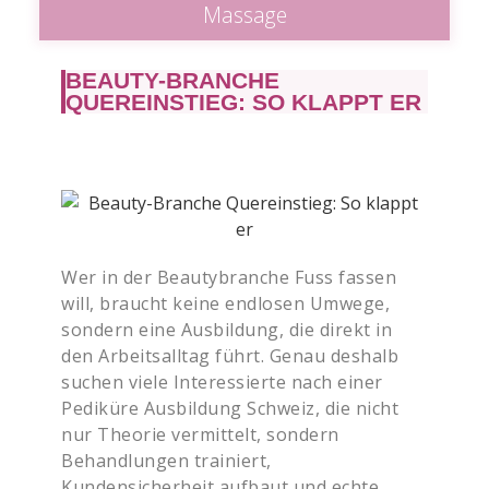
Massage
BEAUTY-BRANCHE
QUEREINSTIEG: SO KLAPPT ER
Wer in der Beautybranche Fuss fassen
will, braucht keine endlosen Umwege,
sondern eine Ausbildung, die direkt in
den Arbeitsalltag führt. Genau deshalb
suchen viele Interessierte nach einer
Pediküre Ausbildung Schweiz, die nicht
nur Theorie vermittelt, sondern
Behandlungen trainiert,
Kundensicherheit aufbaut und echte