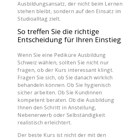
Ausbildungsansatz, der nicht beim Lernen
stehen bleibt, sondern auf den Einsatz im
Studioalltag zielt.
So treffen Sie die richtige
Entscheidung für Ihren Einstieg
Wenn Sie eine Pediküre Ausbildung
Schweiz wählen, sollten Sie nicht nur
fragen, ob der Kurs interessant klingt.
Fragen Sie sich, ob Sie danach wirklich
behandeln können. Ob Sie hygienisch
sicher arbeiten. Ob Sie Kundinnen
kompetent beraten. Ob die Ausbildung
Ihnen den Schritt in Anstellung,
Nebenerwerb oder Selbständigkeit
realistisch erleichtert.
Der beste Kurs ist nicht der mit den