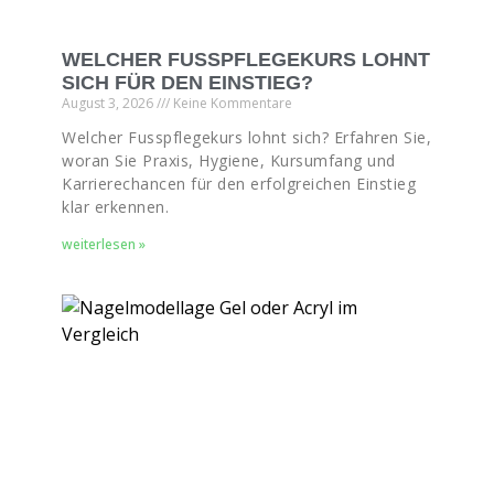
WELCHER FUSSPFLEGEKURS LOHNT
SICH FÜR DEN EINSTIEG?
August 3, 2026
Keine Kommentare
Welcher Fusspflegekurs lohnt sich? Erfahren Sie,
woran Sie Praxis, Hygiene, Kursumfang und
Karrierechancen für den erfolgreichen Einstieg
klar erkennen.
weiterlesen »