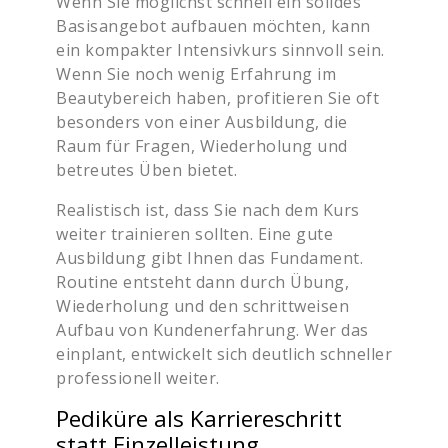
Wenn Sie möglichst schnell ein solides
Basisangebot aufbauen möchten, kann
ein kompakter Intensivkurs sinnvoll sein.
Wenn Sie noch wenig Erfahrung im
Beautybereich haben, profitieren Sie oft
besonders von einer Ausbildung, die
Raum für Fragen, Wiederholung und
betreutes Üben bietet.
Realistisch ist, dass Sie nach dem Kurs
weiter trainieren sollten. Eine gute
Ausbildung gibt Ihnen das Fundament.
Routine entsteht dann durch Übung,
Wiederholung und den schrittweisen
Aufbau von Kundenerfahrung. Wer das
einplant, entwickelt sich deutlich schneller
professionell weiter.
Pediküre als Karriereschritt
statt Einzelleistung