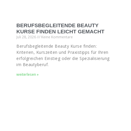
BERUFSBEGLEITENDE BEAUTY
KURSE FINDEN LEICHT GEMACHT
Juli 28, 2026
Keine Kommentare
Berufsbegleitende Beauty Kurse finden:
Kriterien, Kurszeiten und Praxistipps für Ihren
erfolgreichen Einstieg oder die Spezialisierung
im Beautyberuf.
weiterlesen »