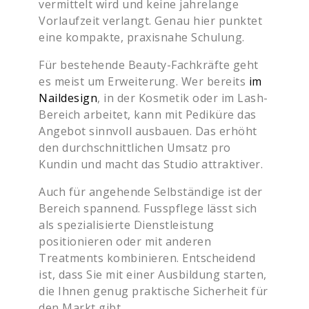
vermittelt wird und keine jahrelange
Vorlaufzeit verlangt. Genau hier punktet
eine kompakte, praxisnahe Schulung.
Für bestehende Beauty-Fachkräfte geht
es meist um Erweiterung. Wer bereits
im
Naildesign
, in der Kosmetik oder im Lash-
Bereich arbeitet, kann mit Pediküre das
Angebot sinnvoll ausbauen. Das erhöht
den durchschnittlichen Umsatz pro
Kundin und macht das Studio attraktiver.
Auch für angehende Selbständige ist der
Bereich spannend. Fusspflege lässt sich
als spezialisierte Dienstleistung
positionieren oder mit anderen
Treatments kombinieren. Entscheidend
ist, dass Sie mit einer Ausbildung starten,
die Ihnen genug praktische Sicherheit für
den Markt gibt.