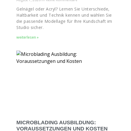
Gelnägel oder Acryl? Lernen Sie Unterschiede,
Haltbarkeit und Technik kennen und wählen Sie
die passende Modellage für Ihre Kundschaft im
Studio sicher.
weiterlesen »
MICROBLADING AUSBILDUNG:
VORAUSSETZUNGEN UND KOSTEN