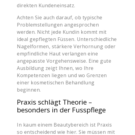
direkten Kundeneinsatz.
Achten Sie auch darauf, ob typische
Problemstellungen angesprochen
werden. Nicht jede Kundin kommt mit
ideal gepflegten Füssen. Unterschiedliche
Nagelformen, stärkere Verhornung oder
empfindliche Haut verlangen eine
angepasste Vorgehensweise. Eine gute
Ausbildung zeigt Ihnen, wo Ihre
Kompetenzen liegen und wo Grenzen
einer kosmetischen Behandlung
beginnen.
Praxis schlägt Theorie –
besonders in der Fusspflege
In kaum einem Beautybereich ist Praxis
so entscheidend wie hier. Sie müssen mit