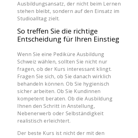
Ausbildungsansatz, der nicht beim Lernen
stehen bleibt, sondern auf den Einsatz im
Studioalltag zielt.
So treffen Sie die richtige
Entscheidung für Ihren Einstieg
Wenn Sie eine Pediküre Ausbildung
Schweiz wählen, sollten Sie nicht nur
fragen, ob der Kurs interessant klingt.
Fragen Sie sich, ob Sie danach wirklich
behandeln können. Ob Sie hygienisch
sicher arbeiten. Ob Sie Kundinnen
kompetent beraten. Ob die Ausbildung
Ihnen den Schritt in Anstellung,
Nebenerwerb oder Selbständigkeit
realistisch erleichtert.
Der beste Kurs ist nicht der mit den