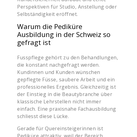
Perspektiven für Studio, Anstellung oder
Selbständigkeit eröffnet.
Warum die Pediküre
Ausbildung in der Schweiz so
gefragt ist
Fusspflege gehört zu den Behandlungen,
die konstant nachgefragt werden.
Kundinnen und Kunden wünschen
gepflegte Füsse, saubere Arbeit und ein
professionelles Ergebnis. Gleichzeitig ist
der Einstieg in die Beautybranche über
klassische Lehrstellen nicht immer
einfach. Eine praxisnahe Fachausbildung
schliesst diese Lücke.
Gerade für Quereinsteigerinnen ist
Pediküre attraktiv, weil der Bereich