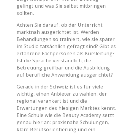
gelingt und was Sie selbst mitbringen
sollten.
Achten Sie darauf, ob der Unterricht
marktnah ausgerichtet ist. Werden
Behandlungen so trainiert, wie sie später
im Studio tatsächlich gefragt sind? Gibt es
erfahrene Fachpersonen als Kursleitung?
Ist die Sprache verständlich, die
Betreuung greifbar und die Ausbildung
auf berufliche Anwendung ausgerichtet?
Gerade in der Schweiz ist es für viele
wichtig, einen Anbieter zu wählen, der
regional verankert ist und die
Erwartungen des hiesigen Marktes kennt.
Eine Schule wie die Beauty Academy setzt
genau hier an: praxisnahe Schulungen,
klare Berufsorientierung und ein