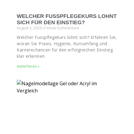
WELCHER FUSSPFLEGEKURS LOHNT
SICH FÜR DEN EINSTIEG?
August 3, 2026
Keine Kommentare
Welcher Fusspflegekurs lohnt sich? Erfahren Sie,
woran Sie Praxis, Hygiene, Kursumfang und
Karrierechancen für den erfolgreichen Einstieg
klar erkennen.
weiterlesen »