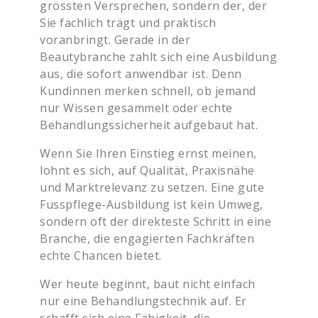
grössten Versprechen, sondern der, der
Sie fachlich trägt und praktisch
voranbringt. Gerade in der
Beautybranche zahlt sich eine Ausbildung
aus, die sofort anwendbar ist. Denn
Kundinnen merken schnell, ob jemand
nur Wissen gesammelt oder echte
Behandlungssicherheit aufgebaut hat.
Wenn Sie Ihren Einstieg ernst meinen,
lohnt es sich, auf Qualität, Praxisnähe
und Marktrelevanz zu setzen. Eine gute
Fusspflege-Ausbildung ist kein Umweg,
sondern oft der direkteste Schritt in eine
Branche, die engagierten Fachkräften
echte Chancen bietet.
Wer heute beginnt, baut nicht einfach
nur eine Behandlungstechnik auf. Er