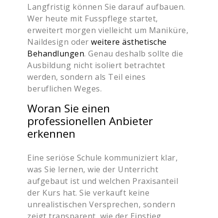
Langfristig können Sie darauf aufbauen.
Wer heute mit Fusspflege startet,
erweitert morgen vielleicht um Maniküre,
Naildesign oder
weitere ästhetische
Behandlungen
. Genau deshalb sollte die
Ausbildung nicht isoliert betrachtet
werden, sondern als Teil eines
beruflichen Weges.
Woran Sie einen
professionellen Anbieter
erkennen
Eine seriöse Schule kommuniziert klar,
was Sie lernen, wie der Unterricht
aufgebaut ist und welchen Praxisanteil
der Kurs hat. Sie verkauft keine
unrealistischen Versprechen, sondern
zeigt transparent, wie der Einstieg