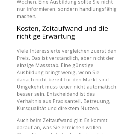
Wochen. Eine Ausbildung sollte Sie nicht
nur informieren, sondern handlungsfähig
machen.
Kosten, Zeitaufwand und die
richtige Erwartung
Viele Interessierte vergleichen zuerst den
Preis. Das ist verständlich, aber nicht der
einzige Massstab. Eine günstige
Ausbildung bringt wenig, wenn Sie
danach nicht bereit für den Markt sind.
Umgekehrt muss teuer nicht automatisch
besser sein. Entscheidend ist das
Verhältnis aus Praxisanteil, Betreuung,
Kursqualität und direktem Nutzen.
Auch beim Zeitaufwand gilt: Es kommt
darauf an, was Sie erreichen wollen.