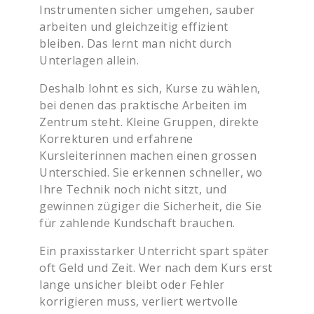
Instrumenten sicher umgehen, sauber
arbeiten und gleichzeitig effizient
bleiben. Das lernt man nicht durch
Unterlagen allein.
Deshalb lohnt es sich, Kurse zu wählen,
bei denen das praktische Arbeiten im
Zentrum steht. Kleine Gruppen, direkte
Korrekturen und erfahrene
Kursleiterinnen machen einen grossen
Unterschied. Sie erkennen schneller, wo
Ihre Technik noch nicht sitzt, und
gewinnen zügiger die Sicherheit, die Sie
für zahlende Kundschaft brauchen.
Ein praxisstarker Unterricht spart später
oft Geld und Zeit. Wer nach dem Kurs erst
lange unsicher bleibt oder Fehler
korrigieren muss, verliert wertvolle