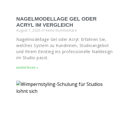
NAGELMODELLAGE GEL ODER
ACRYL IM VERGLEICH
August 1, 2026
Keine Kommentare
Nagelmodellage Gel oder Acryl: Erfahren Sie,
welches System zu Kundinnen, Studioangebot
und Ihrem Einstieg ins professionelle Naildesign
im Studio passt.
weiterlesen »