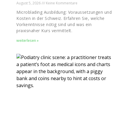
August 5, 2026
Keine Kommentare
Microblading Ausbildung: Voraussetzungen und
Kosten in der Schweiz. Erfahren Sie, welche
Vorkenntnisse nötig sind und was ein
praxisnaher Kurs vermittelt.
weiterlesen »