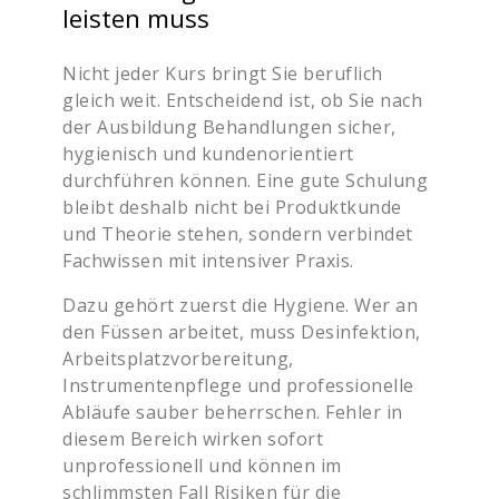
leisten muss
Nicht jeder Kurs bringt Sie beruflich
gleich weit. Entscheidend ist, ob Sie nach
der Ausbildung Behandlungen sicher,
hygienisch und kundenorientiert
durchführen können. Eine gute Schulung
bleibt deshalb nicht bei Produktkunde
und Theorie stehen, sondern verbindet
Fachwissen mit intensiver Praxis.
Dazu gehört zuerst die Hygiene. Wer an
den Füssen arbeitet, muss Desinfektion,
Arbeitsplatzvorbereitung,
Instrumentenpflege und professionelle
Abläufe sauber beherrschen. Fehler in
diesem Bereich wirken sofort
unprofessionell und können im
schlimmsten Fall Risiken für die