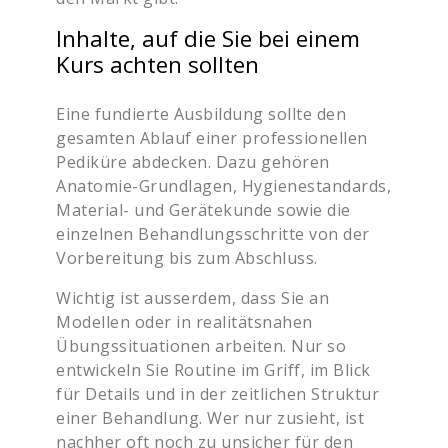
Inhalte, auf die Sie bei einem
Kurs achten sollten
Eine fundierte Ausbildung sollte den
gesamten Ablauf einer professionellen
Pediküre abdecken. Dazu gehören
Anatomie-Grundlagen, Hygienestandards,
Material- und Gerätekunde sowie die
einzelnen Behandlungsschritte von der
Vorbereitung bis zum Abschluss.
Wichtig ist ausserdem, dass Sie an
Modellen oder in realitätsnahen
Übungssituationen arbeiten. Nur so
entwickeln Sie Routine im Griff, im Blick
für Details und in der zeitlichen Struktur
einer Behandlung. Wer nur zusieht, ist
nachher oft noch zu unsicher für den