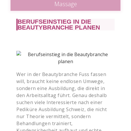
Massage
BERUFSEINSTIEG IN DIE
BEAUTYBRANCHE PLANEN
Wer in der Beautybranche Fuss fassen
will, braucht keine endlosen Umwege,
sondern eine Ausbildung, die direkt in
den Arbeitsalltag führt. Genau deshalb
suchen viele Interessierte nach einer
Pediküre Ausbildung Schweiz, die nicht
nur Theorie vermittelt, sondern
Behandlungen trainiert,
Kundensicherheit aufbaut und echte