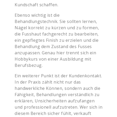
Kundschaft schaffen.
Ebenso wichtig ist die
Behandlungstechnik. Sie sollten lernen,
Nägel korrekt zu kürzen und zu formen,
die Fusshaut fachgerecht zu bearbeiten,
ein gepflegtes Finish zu erzielen und die
Behandlung dem Zustand des Fusses
anzupassen. Genau hier trennt sich ein
Hobbykurs von einer Ausbildung mit
Berufsbezug.
Ein weiterer Punkt ist der Kundenkontakt.
In der Praxis zählt nicht nur das
handwerkliche Können, sondern auch die
Fähigkeit, Behandlungen verständlich zu
erklären, Unsicherheiten aufzufangen
und professionell aufzutreten. Wer sich in
diesem Bereich sicher fühlt, verkauft