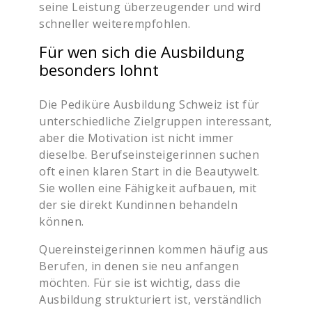
seine Leistung überzeugender und wird
schneller weiterempfohlen.
Für wen sich die Ausbildung
besonders lohnt
Die Pediküre Ausbildung Schweiz ist für
unterschiedliche Zielgruppen interessant,
aber die Motivation ist nicht immer
dieselbe. Berufseinsteigerinnen suchen
oft einen klaren Start in die Beautywelt.
Sie wollen eine Fähigkeit aufbauen, mit
der sie direkt Kundinnen behandeln
können.
Quereinsteigerinnen kommen häufig aus
Berufen, in denen sie neu anfangen
möchten. Für sie ist wichtig, dass die
Ausbildung strukturiert ist, verständlich