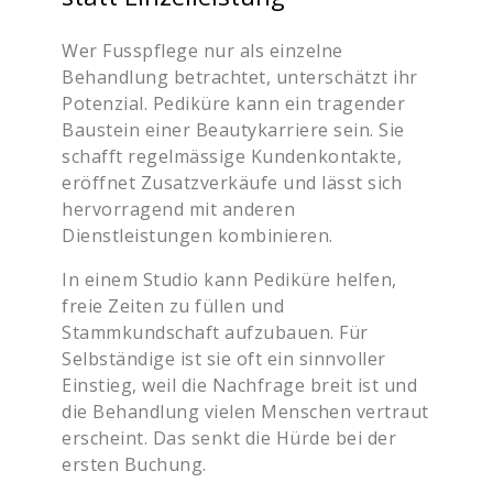
Wer Fusspflege nur als einzelne
Behandlung betrachtet, unterschätzt ihr
Potenzial. Pediküre kann ein tragender
Baustein einer Beautykarriere sein. Sie
schafft regelmässige Kundenkontakte,
eröffnet Zusatzverkäufe und lässt sich
hervorragend mit anderen
Dienstleistungen kombinieren.
In einem Studio kann Pediküre helfen,
freie Zeiten zu füllen und
Stammkundschaft aufzubauen. Für
Selbständige ist sie oft ein sinnvoller
Einstieg, weil die Nachfrage breit ist und
die Behandlung vielen Menschen vertraut
erscheint. Das senkt die Hürde bei der
ersten Buchung.