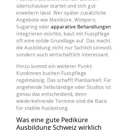
überschaubar startet und sich gut
erweitern lässt. Wer später zusätzliche
Angebote wie Maniküre, Wimpern,
Sugaring oder
apparative Behandlungen
integrieren möchte, baut mit Fusspflege
oft eine solide Grundlage auf. Das macht
die Ausbildung nicht nur fachlich sinnvoll,
sondern auch wirtschaftlich interessant.
Hinzu kommt ein weiterer Punkt:
Kundinnen buchen Fusspflege
regelmässig. Das schafft Planbarkeit. Für
angehende Selbständige oder Studios ist
genau das entscheidend, denn
wiederkehrende Termine sind die Basis
für stabile Auslastung.
Was eine gute Pediküre
Ausbildung Schweiz wirklich