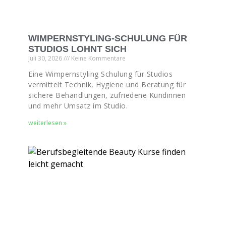
WIMPERNSTYLING-SCHULUNG FÜR
STUDIOS LOHNT SICH
Juli 30, 2026
Keine Kommentare
Eine Wimpernstyling Schulung für Studios
vermittelt Technik, Hygiene und Beratung für
sichere Behandlungen, zufriedene Kundinnen
und mehr Umsatz im Studio.
weiterlesen »