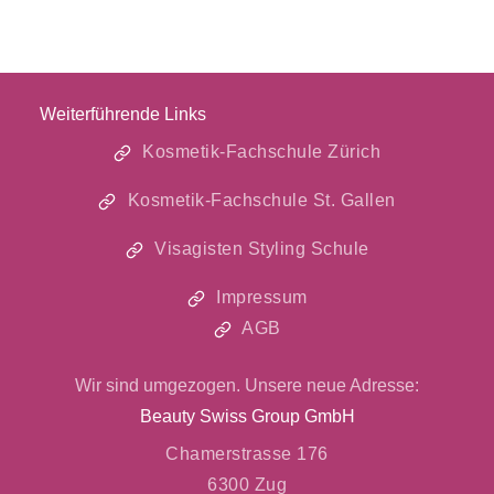
Weiterführende Links
Kosmetik-Fachschule Zürich
Kosmetik-Fachschule St. Gallen
Visagisten Styling Schule
Impressum
AGB
Wir sind umgezogen. Unsere neue Adresse:
Beauty Swiss Group GmbH
Chamerstrasse 176
6300 Zug