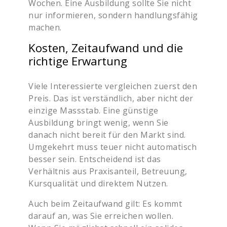
Wochen. Eine Ausbildung sollte Sie nicht
nur informieren, sondern handlungsfähig
machen.
Kosten, Zeitaufwand und die
richtige Erwartung
Viele Interessierte vergleichen zuerst den
Preis. Das ist verständlich, aber nicht der
einzige Massstab. Eine günstige
Ausbildung bringt wenig, wenn Sie
danach nicht bereit für den Markt sind.
Umgekehrt muss teuer nicht automatisch
besser sein. Entscheidend ist das
Verhältnis aus Praxisanteil, Betreuung,
Kursqualität und direktem Nutzen.
Auch beim Zeitaufwand gilt: Es kommt
darauf an, was Sie erreichen wollen.