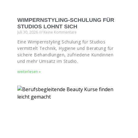
WIMPERNSTYLING-SCHULUNG FÜR
STUDIOS LOHNT SICH
Juli 30, 2026
Keine Kommentare
Eine Wimpernstyling Schulung für Studios
vermittelt Technik, Hygiene und Beratung für
sichere Behandlungen, zufriedene Kundinnen
und mehr Umsatz im Studio.
weiterlesen »