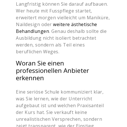
Langfristig können Sie darauf aufbauen.
Wer heute mit Fusspflege startet,
erweitert morgen vielleicht um Maniküre,
Naildesign oder
weitere ästhetische
Behandlungen
. Genau deshalb sollte die
Ausbildung nicht isoliert betrachtet
werden, sondern als Teil eines
beruflichen Weges.
Woran Sie einen
professionellen Anbieter
erkennen
Eine seriöse Schule kommuniziert klar,
was Sie lernen, wie der Unterricht
aufgebaut ist und welchen Praxisanteil
der Kurs hat. Sie verkauft keine
unrealistischen Versprechen, sondern
zeigt transparent, wie der Einstieg