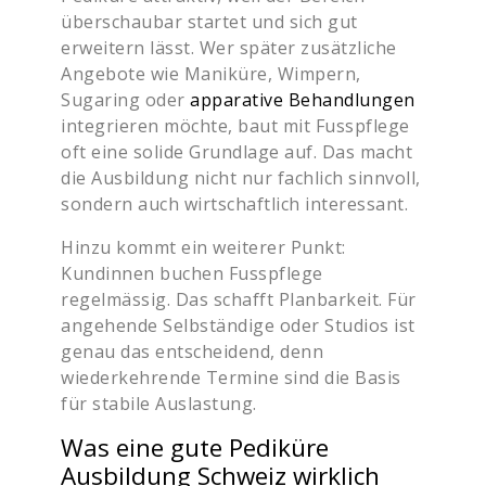
überschaubar startet und sich gut
erweitern lässt. Wer später zusätzliche
Angebote wie Maniküre, Wimpern,
Sugaring oder
apparative Behandlungen
integrieren möchte, baut mit Fusspflege
oft eine solide Grundlage auf. Das macht
die Ausbildung nicht nur fachlich sinnvoll,
sondern auch wirtschaftlich interessant.
Hinzu kommt ein weiterer Punkt:
Kundinnen buchen Fusspflege
regelmässig. Das schafft Planbarkeit. Für
angehende Selbständige oder Studios ist
genau das entscheidend, denn
wiederkehrende Termine sind die Basis
für stabile Auslastung.
Was eine gute Pediküre
Ausbildung Schweiz wirklich