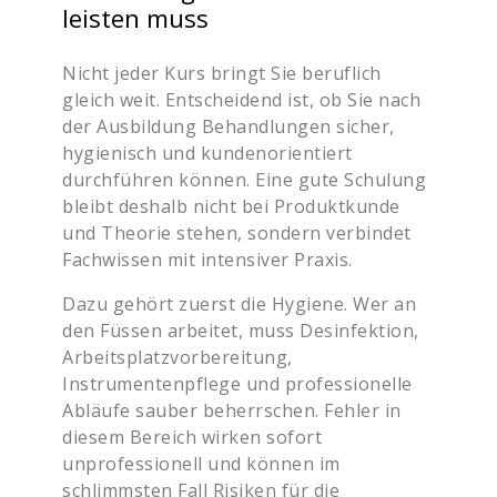
leisten muss
Nicht jeder Kurs bringt Sie beruflich
gleich weit. Entscheidend ist, ob Sie nach
der Ausbildung Behandlungen sicher,
hygienisch und kundenorientiert
durchführen können. Eine gute Schulung
bleibt deshalb nicht bei Produktkunde
und Theorie stehen, sondern verbindet
Fachwissen mit intensiver Praxis.
Dazu gehört zuerst die Hygiene. Wer an
den Füssen arbeitet, muss Desinfektion,
Arbeitsplatzvorbereitung,
Instrumentenpflege und professionelle
Abläufe sauber beherrschen. Fehler in
diesem Bereich wirken sofort
unprofessionell und können im
schlimmsten Fall Risiken für die