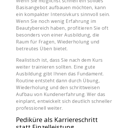
Wenn Sie möglichst schnell ein solides
Basisangebot aufbauen möchten, kann
ein kompakter Intensivkurs sinnvoll sein.
Wenn Sie noch wenig Erfahrung im
Beautybereich haben, profitieren Sie oft
besonders von einer Ausbildung, die
Raum für Fragen, Wiederholung und
betreutes Üben bietet.
Realistisch ist, dass Sie nach dem Kurs
weiter trainieren sollten. Eine gute
Ausbildung gibt Ihnen das Fundament.
Routine entsteht dann durch Übung,
Wiederholung und den schrittweisen
Aufbau von Kundenerfahrung. Wer das
einplant, entwickelt sich deutlich schneller
professionell weiter.
Pediküre als Karriereschritt
statt Einzelleistung