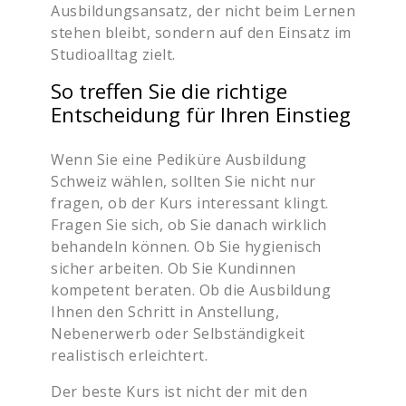
Ausbildungsansatz, der nicht beim Lernen
stehen bleibt, sondern auf den Einsatz im
Studioalltag zielt.
So treffen Sie die richtige
Entscheidung für Ihren Einstieg
Wenn Sie eine Pediküre Ausbildung
Schweiz wählen, sollten Sie nicht nur
fragen, ob der Kurs interessant klingt.
Fragen Sie sich, ob Sie danach wirklich
behandeln können. Ob Sie hygienisch
sicher arbeiten. Ob Sie Kundinnen
kompetent beraten. Ob die Ausbildung
Ihnen den Schritt in Anstellung,
Nebenerwerb oder Selbständigkeit
realistisch erleichtert.
Der beste Kurs ist nicht der mit den