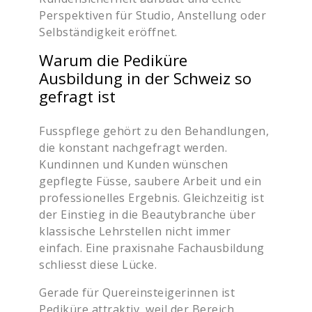
Perspektiven für Studio, Anstellung oder
Selbständigkeit eröffnet.
Warum die Pediküre
Ausbildung in der Schweiz so
gefragt ist
Fusspflege gehört zu den Behandlungen,
die konstant nachgefragt werden.
Kundinnen und Kunden wünschen
gepflegte Füsse, saubere Arbeit und ein
professionelles Ergebnis. Gleichzeitig ist
der Einstieg in die Beautybranche über
klassische Lehrstellen nicht immer
einfach. Eine praxisnahe Fachausbildung
schliesst diese Lücke.
Gerade für Quereinsteigerinnen ist
Pediküre attraktiv, weil der Bereich