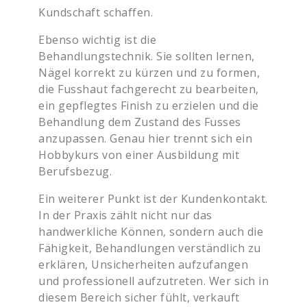
Kundschaft schaffen.
Ebenso wichtig ist die
Behandlungstechnik. Sie sollten lernen,
Nägel korrekt zu kürzen und zu formen,
die Fusshaut fachgerecht zu bearbeiten,
ein gepflegtes Finish zu erzielen und die
Behandlung dem Zustand des Fusses
anzupassen. Genau hier trennt sich ein
Hobbykurs von einer Ausbildung mit
Berufsbezug.
Ein weiterer Punkt ist der Kundenkontakt.
In der Praxis zählt nicht nur das
handwerkliche Können, sondern auch die
Fähigkeit, Behandlungen verständlich zu
erklären, Unsicherheiten aufzufangen
und professionell aufzutreten. Wer sich in
diesem Bereich sicher fühlt, verkauft