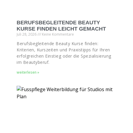
BERUFSBEGLEITENDE BEAUTY
KURSE FINDEN LEICHT GEMACHT
Juli 28, 2026
Keine Kommentare
Berufsbegleitende Beauty Kurse finden:
Kriterien, Kurszeiten und Praxistipps für Ihren
erfolgreichen Einstieg oder die Spezialisierung
im Beautyberuf.
weiterlesen »