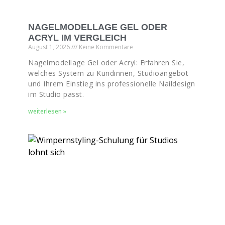
NAGELMODELLAGE GEL ODER
ACRYL IM VERGLEICH
August 1, 2026
Keine Kommentare
Nagelmodellage Gel oder Acryl: Erfahren Sie,
welches System zu Kundinnen, Studioangebot
und Ihrem Einstieg ins professionelle Naildesign
im Studio passt.
weiterlesen »