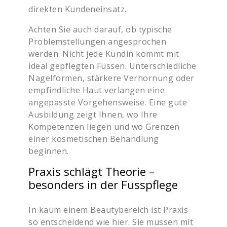
direkten Kundeneinsatz.
Achten Sie auch darauf, ob typische
Problemstellungen angesprochen
werden. Nicht jede Kundin kommt mit
ideal gepflegten Füssen. Unterschiedliche
Nagelformen, stärkere Verhornung oder
empfindliche Haut verlangen eine
angepasste Vorgehensweise. Eine gute
Ausbildung zeigt Ihnen, wo Ihre
Kompetenzen liegen und wo Grenzen
einer kosmetischen Behandlung
beginnen.
Praxis schlägt Theorie –
besonders in der Fusspflege
In kaum einem Beautybereich ist Praxis
so entscheidend wie hier. Sie müssen mit