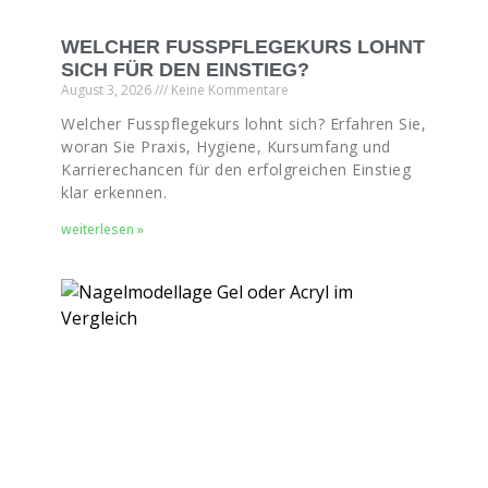
WELCHER FUSSPFLEGEKURS LOHNT
SICH FÜR DEN EINSTIEG?
August 3, 2026
Keine Kommentare
Welcher Fusspflegekurs lohnt sich? Erfahren Sie,
woran Sie Praxis, Hygiene, Kursumfang und
Karrierechancen für den erfolgreichen Einstieg
klar erkennen.
weiterlesen »