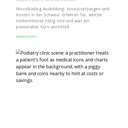
Microblading Ausbildung: Voraussetzungen und
Kosten in der Schweiz. Erfahren Sie, welche
Vorkenntnisse nötig sind und was ein
praxisnaher Kurs vermittelt.
weiterlesen »