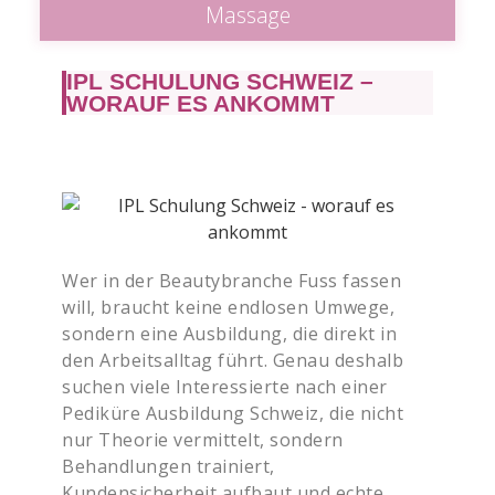
Massage
IPL SCHULUNG SCHWEIZ –
WORAUF ES ANKOMMT
Wer in der Beautybranche Fuss fassen
will, braucht keine endlosen Umwege,
sondern eine Ausbildung, die direkt in
den Arbeitsalltag führt. Genau deshalb
suchen viele Interessierte nach einer
Pediküre Ausbildung Schweiz, die nicht
nur Theorie vermittelt, sondern
Behandlungen trainiert,
Kundensicherheit aufbaut und echte