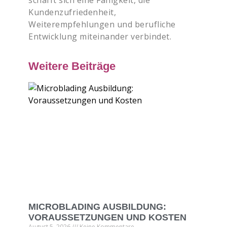
schafft sich eine Fähigkeit, die
Kundenzufriedenheit,
Weiterempfehlungen und berufliche
Entwicklung miteinander verbindet.
Weitere Beiträge
MICROBLADING AUSBILDUNG:
VORAUSSETZUNGEN UND KOSTEN
August 5, 2026
Keine Kommentare