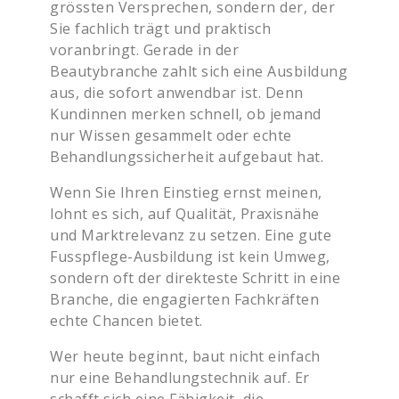
grössten Versprechen, sondern der, der
Sie fachlich trägt und praktisch
voranbringt. Gerade in der
Beautybranche zahlt sich eine Ausbildung
aus, die sofort anwendbar ist. Denn
Kundinnen merken schnell, ob jemand
nur Wissen gesammelt oder echte
Behandlungssicherheit aufgebaut hat.
Wenn Sie Ihren Einstieg ernst meinen,
lohnt es sich, auf Qualität, Praxisnähe
und Marktrelevanz zu setzen. Eine gute
Fusspflege-Ausbildung ist kein Umweg,
sondern oft der direkteste Schritt in eine
Branche, die engagierten Fachkräften
echte Chancen bietet.
Wer heute beginnt, baut nicht einfach
nur eine Behandlungstechnik auf. Er