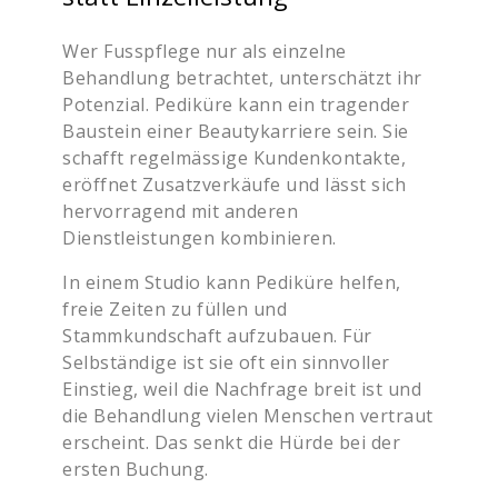
Wer Fusspflege nur als einzelne
Behandlung betrachtet, unterschätzt ihr
Potenzial. Pediküre kann ein tragender
Baustein einer Beautykarriere sein. Sie
schafft regelmässige Kundenkontakte,
eröffnet Zusatzverkäufe und lässt sich
hervorragend mit anderen
Dienstleistungen kombinieren.
In einem Studio kann Pediküre helfen,
freie Zeiten zu füllen und
Stammkundschaft aufzubauen. Für
Selbständige ist sie oft ein sinnvoller
Einstieg, weil die Nachfrage breit ist und
die Behandlung vielen Menschen vertraut
erscheint. Das senkt die Hürde bei der
ersten Buchung.