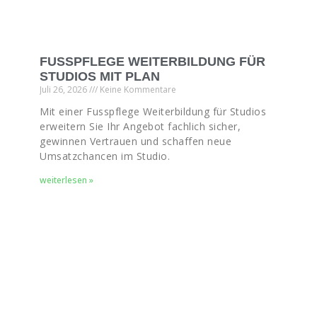
FUSSPFLEGE WEITERBILDUNG FÜR
STUDIOS MIT PLAN
Juli 26, 2026
Keine Kommentare
Mit einer Fusspflege Weiterbildung für Studios
erweitern Sie Ihr Angebot fachlich sicher,
gewinnen Vertrauen und schaffen neue
Umsatzchancen im Studio.
weiterlesen »