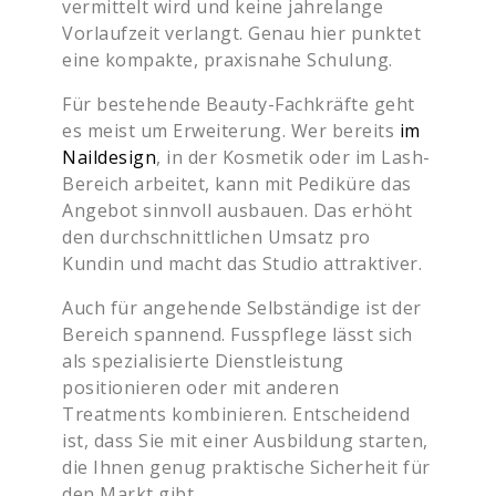
vermittelt wird und keine jahrelange
Vorlaufzeit verlangt. Genau hier punktet
eine kompakte, praxisnahe Schulung.
Für bestehende Beauty-Fachkräfte geht
es meist um Erweiterung. Wer bereits
im
Naildesign
, in der Kosmetik oder im Lash-
Bereich arbeitet, kann mit Pediküre das
Angebot sinnvoll ausbauen. Das erhöht
den durchschnittlichen Umsatz pro
Kundin und macht das Studio attraktiver.
Auch für angehende Selbständige ist der
Bereich spannend. Fusspflege lässt sich
als spezialisierte Dienstleistung
positionieren oder mit anderen
Treatments kombinieren. Entscheidend
ist, dass Sie mit einer Ausbildung starten,
die Ihnen genug praktische Sicherheit für
den Markt gibt.