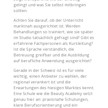
gelingt und was Sie selbst mitbringen
sollten.
Achten Sie darauf, ob der Unterricht
marktnah ausgerichtet ist. Werden
Behandlungen so trainiert, wie sie später
im Studio tatsächlich gefragt sind? Gibt es
erfahrene Fachpersonen als Kursleitung?
Ist die Sprache verständlich, die
Betreuung greifbar und die Ausbildung
auf berufliche Anwendung ausgerichtet?
Gerade in der Schweiz ist es für viele
wichtig, einen Anbieter zu wählen, der
regional verankert ist und die
Erwartungen des hiesigen Marktes kennt.
Eine Schule wie die Beauty Academy setzt
genau hier an: praxisnahe Schulungen,
klare Berufsorientierung und ein