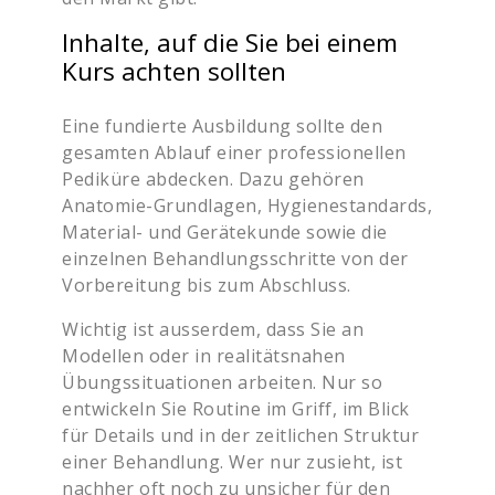
Inhalte, auf die Sie bei einem
Kurs achten sollten
Eine fundierte Ausbildung sollte den
gesamten Ablauf einer professionellen
Pediküre abdecken. Dazu gehören
Anatomie-Grundlagen, Hygienestandards,
Material- und Gerätekunde sowie die
einzelnen Behandlungsschritte von der
Vorbereitung bis zum Abschluss.
Wichtig ist ausserdem, dass Sie an
Modellen oder in realitätsnahen
Übungssituationen arbeiten. Nur so
entwickeln Sie Routine im Griff, im Blick
für Details und in der zeitlichen Struktur
einer Behandlung. Wer nur zusieht, ist
nachher oft noch zu unsicher für den