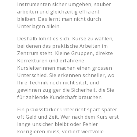
Instrumenten sicher umgehen, sauber
arbeiten und gleichzeitig effizient
bleiben. Das lernt man nicht durch
Unterlagen allein.
Deshalb lohnt es sich, Kurse zu wählen,
bei denen das praktische Arbeiten im
Zentrum steht. Kleine Gruppen, direkte
Korrekturen und erfahrene
Kursleiterinnen machen einen grossen
Unterschied. Sie erkennen schneller, wo
Ihre Technik noch nicht sitzt, und
gewinnen zügiger die Sicherheit, die Sie
für zahlende Kundschaft brauchen.
Ein praxisstarker Unterricht spart später
oft Geld und Zeit. Wer nach dem Kurs erst
lange unsicher bleibt oder Fehler
korrigieren muss, verliert wertvolle