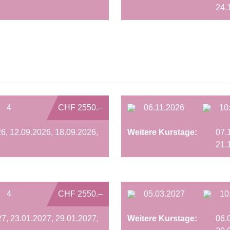
24.
4
CHF 2550.–
06.11.2026
10
6, 12.09.2026, 18.09.2026,
Weitere Kurstage:
07.
21.
4
CHF 2550.–
05.03.2027
10
7, 23.01.2027, 29.01.2027,
Weitere Kurstage:
06.