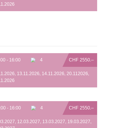
11.2026
:00 - 16:00
4
CHF 2550.–
11.2026, 13.11.2026, 14.11.2026, 20.112026,
11.2026
:00 - 16:00
4
CHF 2550.–
03.2027, 12.03.2027, 13.03.2027, 19.03.2027,