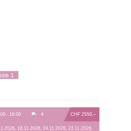
sse 1
:00 - 16:00
4
CHF 2550.–
11.2026, 18.11.2026, 19.11.2026, 23.11.2026,