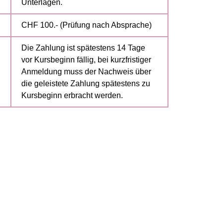
Unterlagen.
CHF 100.- (Prüfung nach Absprache)
n
Die Zahlung ist spätestens 14 Tage
vor Kursbeginn fällig, bei kurzfristiger
Anmeldung muss der Nachweis über
die geleistete Zahlung spätestens zu
Kursbeginn erbracht werden.