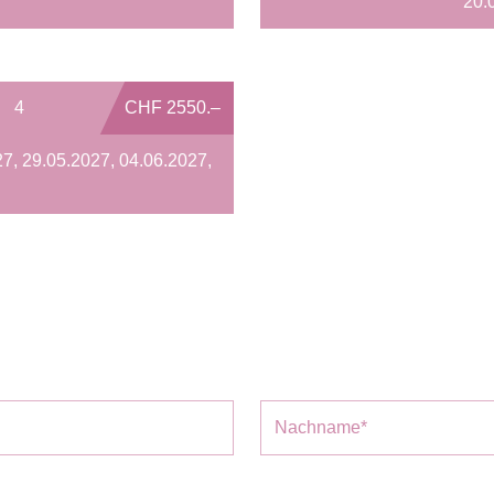
20.
4
CHF 2550.–
7, 29.05.2027, 04.06.2027,