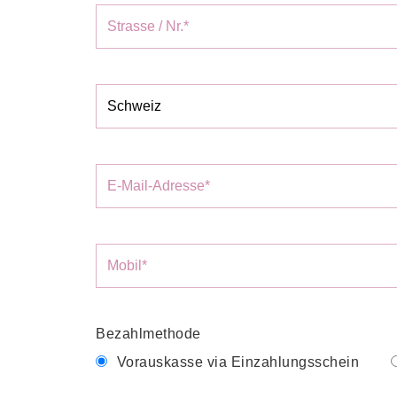
Bezahlmethode
Vorauskasse via Einzahlungsschein