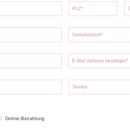
Online-Bezahlung