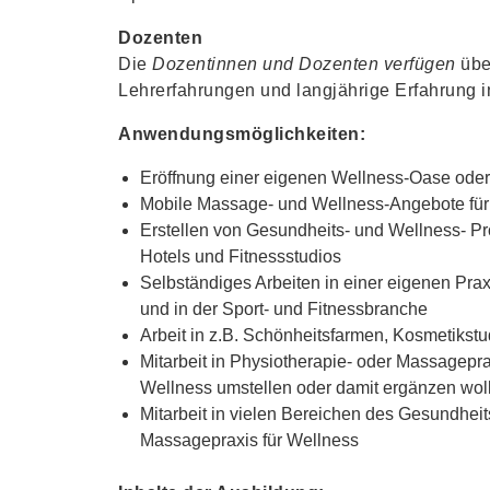
Dozenten
Die
Dozentinnen und Dozenten verfügen
übe
Lehrerfahrungen und langjährige Erfahrung 
Anwendungsmöglichkeiten:
Eröffnung einer eigenen Wellness-Oase ode
Mobile Massage- und Wellness-Angebote für
Erstellen von Gesundheits- und Wellness- P
Hotels und Fitnessstudios
Selbständiges Arbeiten in einer eigenen Pra
und in der Sport- und Fitnessbranche
Arbeit in z.B. Schönheitsfarmen, Kosmetiks
Mitarbeit in Physiotherapie- oder Massagepra
Wellness umstellen oder damit ergänzen wol
Mitarbeit in vielen Bereichen des Gesundhei
Massagepraxis für Wellness