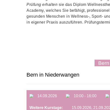
Prüfung erhalten
sie das Diplom Wellnessthe
Academy, welches Sie befähigt, profession
gesunden Menschen in Wellness-, Sport- un
in eigener Praxis auszuführen. Prüfungsterm
Bern
Bern in Niederwangen
14.09.2026
10:00 - 16:00
Weitere Kurstage:
15.09.2026, 21.09.202