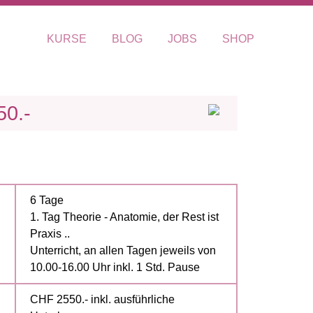
KURSE
BLOG
JOBS
SHOP
0.-
6 Tage
1. Tag Theorie - Anatomie, der Rest ist
Praxis ..
Unterricht, an allen Tagen jeweils von
10.00-16.00 Uhr inkl. 1 Std. Pause
CHF 2550.- inkl. ausführliche