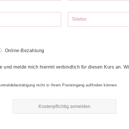
Online-Bezahlung
e und melde mich hiermit verbindlich für diesen Kurs an. Wi
 Anmeldebestätigung nicht in Ihrem Posteingang auffinden können.