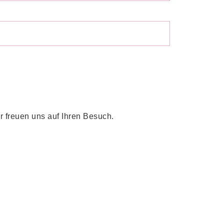
r freuen uns auf Ihren Besuch.