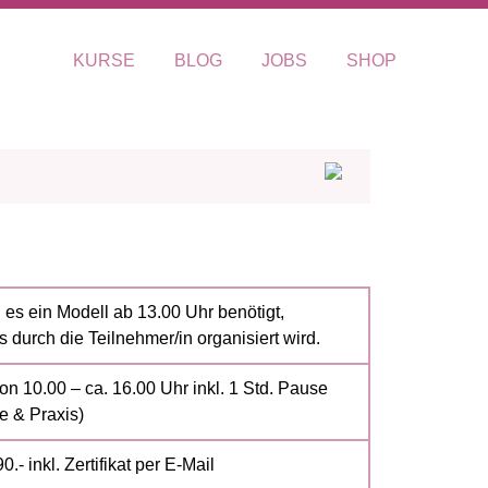
KURSE
BLOG
JOBS
SHOP
 es ein Modell ab 13.00 Uhr benötigt,
 durch die Teilnehmer/in organisiert wird.
on 10.00 – ca. 16.00 Uhr inkl. 1 Std. Pause
e & Praxis)
.- inkl. Zertifikat per E-Mail