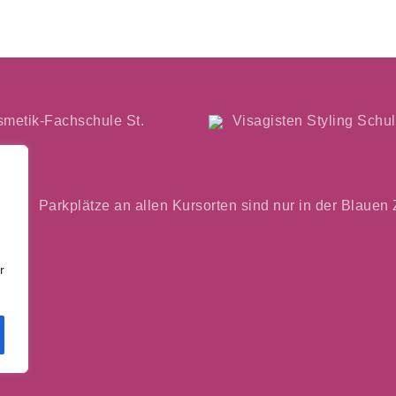
metik-Fachschule St.
Visagisten Styling Schu
Parkplätze an allen Kursorten sind nur in der Blauen
r