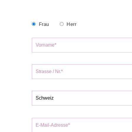
Frau
Herr