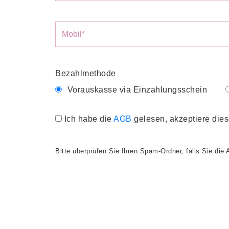
Bezahlmethode
Vorauskasse via Einzahlungsschein
Ich habe die
AGB
gelesen, akzeptiere dies
Bitte überprüfen Sie Ihren Spam-Ordner, falls Sie die