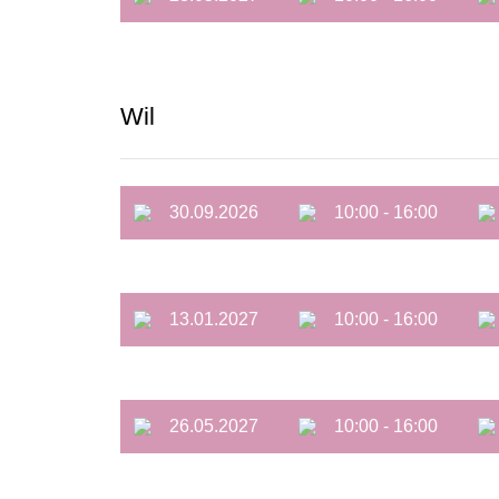
Wil
30.09.2026
10:00 - 16:00
13.01.2027
10:00 - 16:00
26.05.2027
10:00 - 16:00