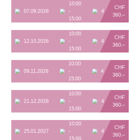
10:00
CHF
07.09.2026
-
4
360.–
15:00
10:00
CHF
12.10.2026
-
4
360.–
15:00
10:00
CHF
09.11.2026
-
4
360.–
15:00
10:00
CHF
21.12.2026
-
4
360.–
15:00
10:00
CHF
25.01.2027
-
4
360.–
15:00