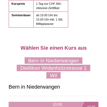
Kurspreis
1 Tag nur CHF 360.-
inklusive Zertifikat
Seminardauer
ab 10.00 Uhr bis
15.00 Uhr inkl. 1 Std.
Mittagspause
Wählen Sie einen Kurs aus
Bern in Niederwangen
Dietlikon Widenholzstrasse 1
Wil
Bern in Niederwangen
10:00