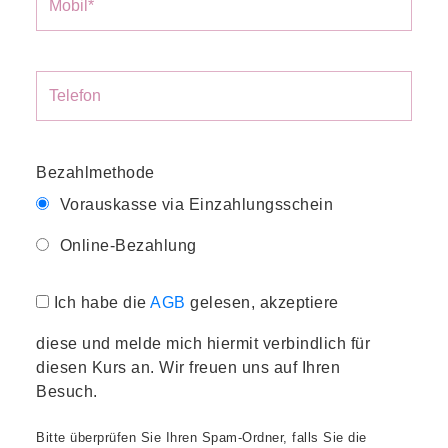
Bezahlmethode
Vorauskasse via Einzahlungsschein
Online-Bezahlung
Ich habe die
AGB
gelesen, akzeptiere
diese und melde mich hiermit verbindlich für
diesen Kurs an. Wir freuen uns auf Ihren
Besuch.
Bitte überprüfen Sie Ihren Spam-Ordner, falls Sie die