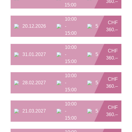
360.–
15:00
10:00
CHF
20.12.2026
-
5
360.–
15:00
10:00
CHF
31.01.2027
-
5
360.–
15:00
10:00
CHF
28.02.2027
-
5
360.–
15:00
10:00
CHF
21.03.2027
-
5
360.–
15:00