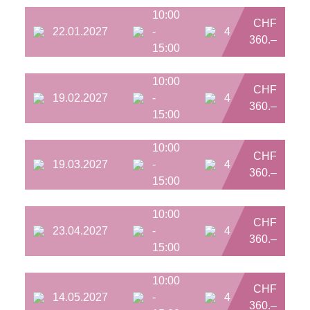
10:00
CHF
22.01.2027
-
4
360.–
15:00
10:00
CHF
19.02.2027
-
4
360.–
15:00
10:00
CHF
19.03.2027
-
4
360.–
15:00
10:00
CHF
23.04.2027
-
4
360.–
15:00
10:00
CHF
14.05.2027
-
4
360.–