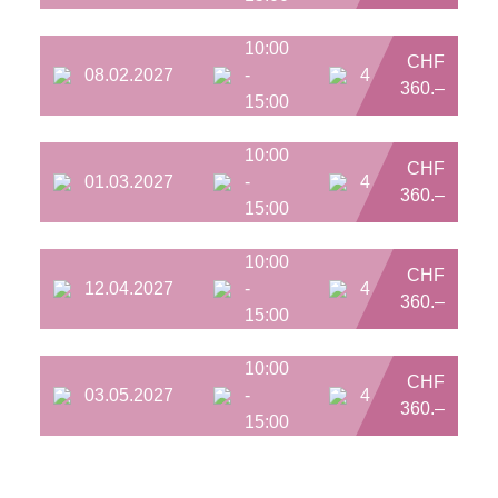
10:00
CHF
08.02.2027
-
4
360.–
15:00
10:00
CHF
01.03.2027
-
4
360.–
15:00
10:00
CHF
12.04.2027
-
4
360.–
15:00
10:00
CHF
03.05.2027
-
4
360.–
15:00