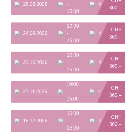
CHF
28.08.2026
-
4
360.–
15:00
10:00
CHF
24.09.2026
-
4
360.–
15:00
10:00
CHF
23.10.2026
-
4
360.–
15:00
10:00
CHF
27.11.2026
-
4
360.–
15:00
10:00
CHF
18.12.2026
-
4
360.–
15:00