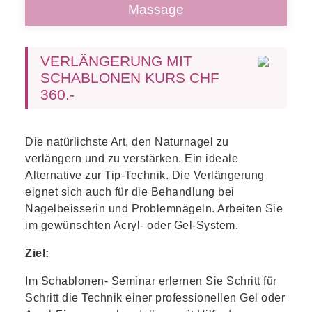
Massage
VERLÄNGERUNG MIT
SCHABLONEN KURS CHF
360.-
Die natürlichste Art, den Naturnagel zu
verlängern und zu verstärken. Ein ideale
Alternative zur Tip-Technik. Die Verlängerung
eignet sich auch für die Behandlung bei
Nagelbeisserin und Problemnägeln. Arbeiten Sie
im gewünschten Acryl- oder Gel-System.
Ziel:
Im Schablonen- Seminar erlernen Sie Schritt für
Schritt die Technik einer professionellen Gel oder