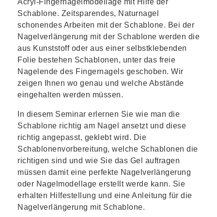
Acryl-Fingernagelmodellage mit Hilfe der
Schablone. Zeitsparendes, Naturnagel
schonendes Arbeiten mit der Schablone. Bei der
Nagelverlängerung mit der Schablone werden die
aus Kunststoff oder aus einer selbstklebenden
Folie bestehen Schablonen, unter das freie
Nagelende des Fingernagels geschoben. Wir
zeigen Ihnen wo genau und welche Abstände
eingehalten werden müssen.
In diesem Seminar erlernen Sie wie man die
Schablone richtig am Nagel ansetzt und diese
richtig angepasst, geklebt wird. Die
Schablonenvorbereitung, welche Schablonen die
richtigen sind und wie Sie das Gel auftragen
müssen damit eine perfekte Nagelverlängerung
oder Nagelmodellage erstellt werde kann. Sie
erhalten Hilfestellung und eine Anleitung für die
Nagelverlängerung mit Schablone.