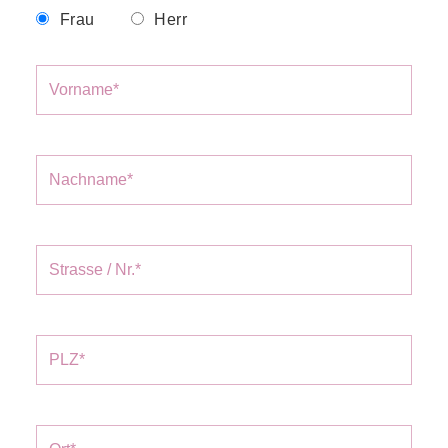
Frau
Herr