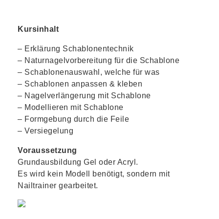
Kursinhalt
– Erklärung Schablonentechnik
– Naturnagelvorbereitung für die Schablone
– Schablonenauswahl, welche für was
– Schablonen anpassen & kleben
– Nagelverlängerung mit Schablone
– Modellieren mit Schablone
– Formgebung durch die Feile
– Versiegelung
Voraussetzung
Grundausbildung Gel oder Acryl.
Es wird kein Modell benötigt, sondern mit
Nailtrainer gearbeitet.