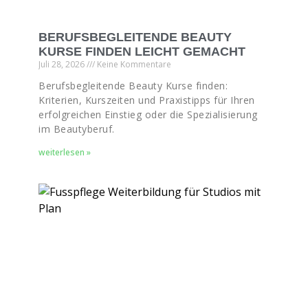
BERUFSBEGLEITENDE BEAUTY
KURSE FINDEN LEICHT GEMACHT
Juli 28, 2026
Keine Kommentare
Berufsbegleitende Beauty Kurse finden:
Kriterien, Kurszeiten und Praxistipps für Ihren
erfolgreichen Einstieg oder die Spezialisierung
im Beautyberuf.
weiterlesen »