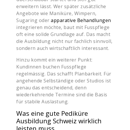
erweitern lässt. Wer später zusätzliche
Angebote wie Maniküre, Wimpern,
Sugaring oder
apparative Behandlungen
integrieren möchte, baut mit Fusspflege
oft eine solide Grundlage auf. Das macht
die Ausbildung nicht nur fachlich sinnvoll,
sondern auch wirtschaftlich interessant.
Hinzu kommt ein weiterer Punkt:
Kundinnen buchen Fusspflege
regelmässig. Das schafft Planbarkeit. Für
angehende Selbständige oder Studios ist
genau das entscheidend, denn
wiederkehrende Termine sind die Basis
für stabile Auslastung.
Was eine gute Pediküre
Ausbildung Schweiz wirklich
leisten muss