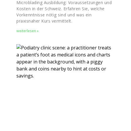
Microblading Ausbildung: Voraussetzungen und
Kosten in der Schweiz. Erfahren Sie, welche
Vorkenntnisse nötig sind und was ein
praxisnaher Kurs vermittelt.
weiterlesen »