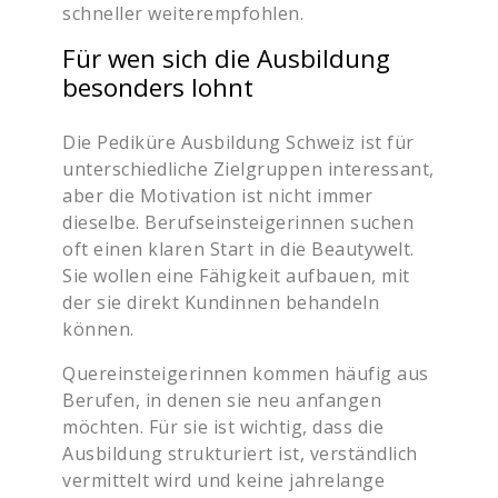
schneller weiterempfohlen.
Für wen sich die Ausbildung
besonders lohnt
Die Pediküre Ausbildung Schweiz ist für
unterschiedliche Zielgruppen interessant,
aber die Motivation ist nicht immer
dieselbe. Berufseinsteigerinnen suchen
oft einen klaren Start in die Beautywelt.
Sie wollen eine Fähigkeit aufbauen, mit
der sie direkt Kundinnen behandeln
können.
Quereinsteigerinnen kommen häufig aus
Berufen, in denen sie neu anfangen
möchten. Für sie ist wichtig, dass die
Ausbildung strukturiert ist, verständlich
vermittelt wird und keine jahrelange