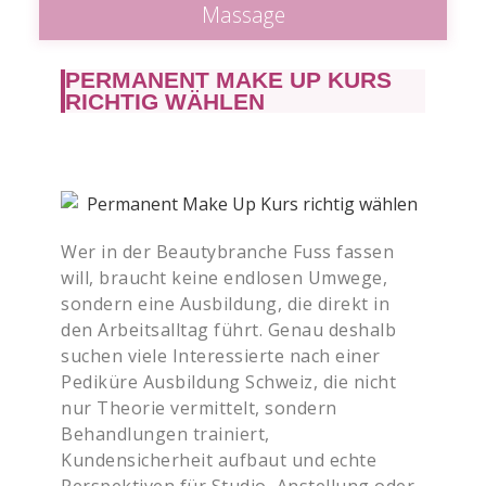
Massage
PERMANENT MAKE UP KURS
RICHTIG WÄHLEN
Wer in der Beautybranche Fuss fassen
will, braucht keine endlosen Umwege,
sondern eine Ausbildung, die direkt in
den Arbeitsalltag führt. Genau deshalb
suchen viele Interessierte nach einer
Pediküre Ausbildung Schweiz, die nicht
nur Theorie vermittelt, sondern
Behandlungen trainiert,
Kundensicherheit aufbaut und echte
Perspektiven für Studio, Anstellung oder