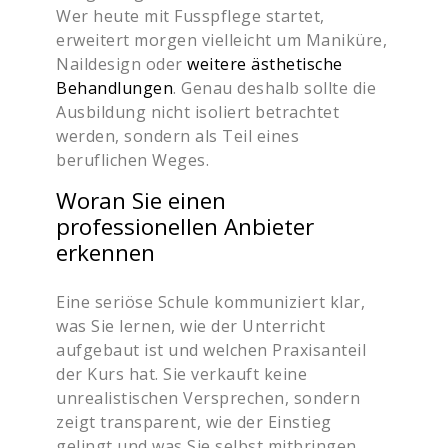
Wer heute mit Fusspflege startet,
erweitert morgen vielleicht um Maniküre,
Naildesign oder
weitere ästhetische
Behandlungen
. Genau deshalb sollte die
Ausbildung nicht isoliert betrachtet
werden, sondern als Teil eines
beruflichen Weges.
Woran Sie einen
professionellen Anbieter
erkennen
Eine seriöse Schule kommuniziert klar,
was Sie lernen, wie der Unterricht
aufgebaut ist und welchen Praxisanteil
der Kurs hat. Sie verkauft keine
unrealistischen Versprechen, sondern
zeigt transparent, wie der Einstieg
gelingt und was Sie selbst mitbringen