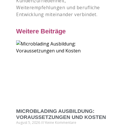
Kundenzufriedenheit,
Weiterempfehlungen und berufliche
Entwicklung miteinander verbindet.
Weitere Beiträge
MICROBLADING AUSBILDUNG:
VORAUSSETZUNGEN UND KOSTEN
August 5, 2026
Keine Kommentare