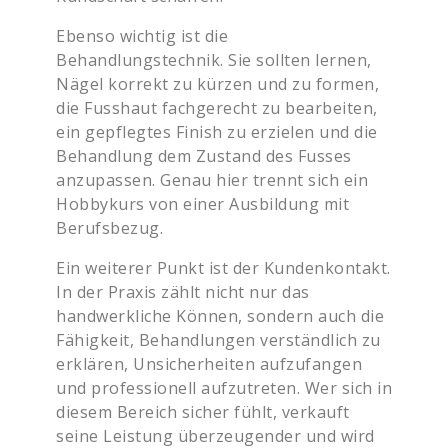
Ebenso wichtig ist die
Behandlungstechnik. Sie sollten lernen,
Nägel korrekt zu kürzen und zu formen,
die Fusshaut fachgerecht zu bearbeiten,
ein gepflegtes Finish zu erzielen und die
Behandlung dem Zustand des Fusses
anzupassen. Genau hier trennt sich ein
Hobbykurs von einer Ausbildung mit
Berufsbezug.
Ein weiterer Punkt ist der Kundenkontakt.
In der Praxis zählt nicht nur das
handwerkliche Können, sondern auch die
Fähigkeit, Behandlungen verständlich zu
erklären, Unsicherheiten aufzufangen
und professionell aufzutreten. Wer sich in
diesem Bereich sicher fühlt, verkauft
seine Leistung überzeugender und wird