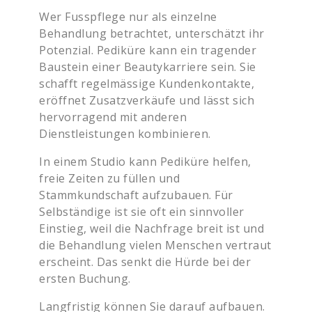
Wer Fusspflege nur als einzelne
Behandlung betrachtet, unterschätzt ihr
Potenzial. Pediküre kann ein tragender
Baustein einer Beautykarriere sein. Sie
schafft regelmässige Kundenkontakte,
eröffnet Zusatzverkäufe und lässt sich
hervorragend mit anderen
Dienstleistungen kombinieren.
In einem Studio kann Pediküre helfen,
freie Zeiten zu füllen und
Stammkundschaft aufzubauen. Für
Selbständige ist sie oft ein sinnvoller
Einstieg, weil die Nachfrage breit ist und
die Behandlung vielen Menschen vertraut
erscheint. Das senkt die Hürde bei der
ersten Buchung.
Langfristig können Sie darauf aufbauen.