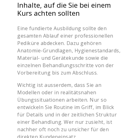
Inhalte, auf die Sie bei einem
Kurs achten sollten
Eine fundierte Ausbildung sollte den
gesamten Ablauf einer professionellen
Pediküre abdecken. Dazu gehören
Anatomie-Grundlagen, Hygienestandards,
Material- und Gerätekunde sowie die
einzelnen Behandlungsschritte von der
Vorbereitung bis zum Abschluss.
Wichtig ist ausserdem, dass Sie an
Modellen oder in realitätsnahen
Übungssituationen arbeiten. Nur so
entwickeln Sie Routine im Griff, im Blick
für Details und in der zeitlichen Struktur
einer Behandlung. Wer nur zusieht, ist
nachher oft noch zu unsicher für den
direkten Kundeneinsatz.