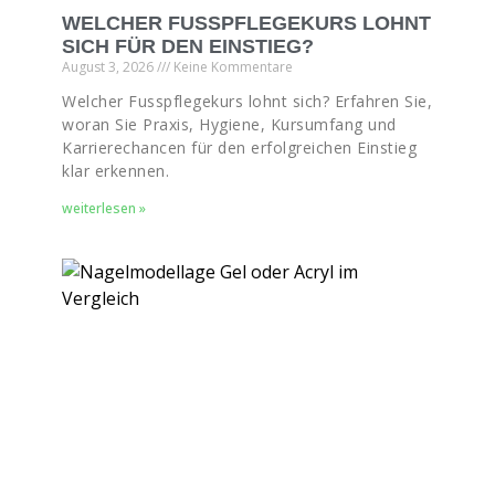
WELCHER FUSSPFLEGEKURS LOHNT
SICH FÜR DEN EINSTIEG?
August 3, 2026
Keine Kommentare
Welcher Fusspflegekurs lohnt sich? Erfahren Sie,
woran Sie Praxis, Hygiene, Kursumfang und
Karrierechancen für den erfolgreichen Einstieg
klar erkennen.
weiterlesen »