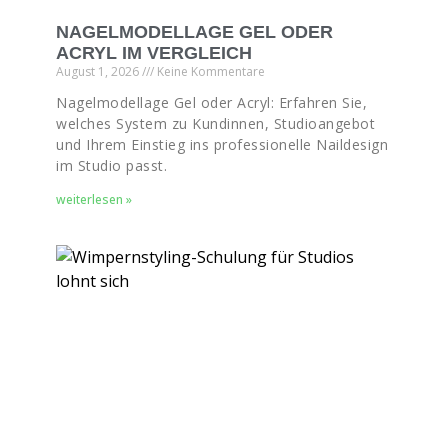
NAGELMODELLAGE GEL ODER
ACRYL IM VERGLEICH
August 1, 2026
Keine Kommentare
Nagelmodellage Gel oder Acryl: Erfahren Sie,
welches System zu Kundinnen, Studioangebot
und Ihrem Einstieg ins professionelle Naildesign
im Studio passt.
weiterlesen »