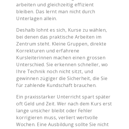
arbeiten und gleichzeitig effizient
bleiben. Das lernt man nicht durch
Unterlagen allein.
Deshalb lohnt es sich, Kurse zu wählen,
bei denen das praktische Arbeiten im
Zentrum steht. Kleine Gruppen, direkte
Korrekturen und erfahrene
Kursleiterinnen machen einen grossen
Unterschied. Sie erkennen schneller, wo
Ihre Technik noch nicht sitzt, und
gewinnen zügiger die Sicherheit, die Sie
für zahlende Kundschaft brauchen.
Ein praxisstarker Unterricht spart später
oft Geld und Zeit. Wer nach dem Kurs erst
lange unsicher bleibt oder Fehler
korrigieren muss, verliert wertvolle
Wochen. Eine Ausbildung sollte Sie nicht