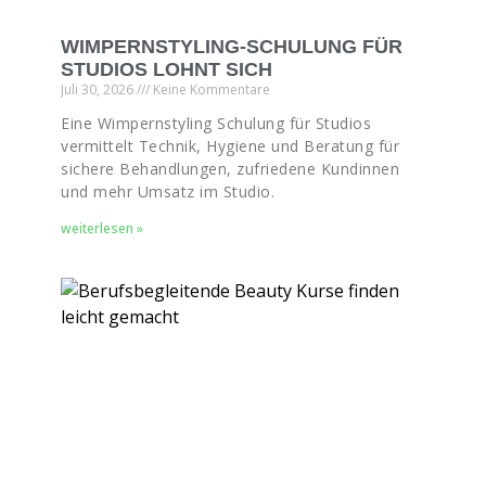
WIMPERNSTYLING-SCHULUNG FÜR
STUDIOS LOHNT SICH
Juli 30, 2026
Keine Kommentare
Eine Wimpernstyling Schulung für Studios
vermittelt Technik, Hygiene und Beratung für
sichere Behandlungen, zufriedene Kundinnen
und mehr Umsatz im Studio.
weiterlesen »