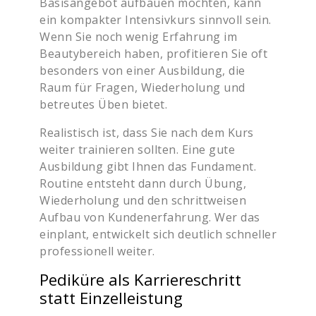
Basisangebot aufbauen möchten, kann
ein kompakter Intensivkurs sinnvoll sein.
Wenn Sie noch wenig Erfahrung im
Beautybereich haben, profitieren Sie oft
besonders von einer Ausbildung, die
Raum für Fragen, Wiederholung und
betreutes Üben bietet.
Realistisch ist, dass Sie nach dem Kurs
weiter trainieren sollten. Eine gute
Ausbildung gibt Ihnen das Fundament.
Routine entsteht dann durch Übung,
Wiederholung und den schrittweisen
Aufbau von Kundenerfahrung. Wer das
einplant, entwickelt sich deutlich schneller
professionell weiter.
Pediküre als Karriereschritt
statt Einzelleistung