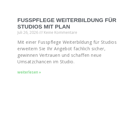
FUSSPFLEGE WEITERBILDUNG FÜR
STUDIOS MIT PLAN
Juli 26, 2026
Keine Kommentare
Mit einer Fusspflege Weiterbildung für Studios
erweitern Sie Ihr Angebot fachlich sicher,
gewinnen Vertrauen und schaffen neue
Umsatzchancen im Studio.
weiterlesen »