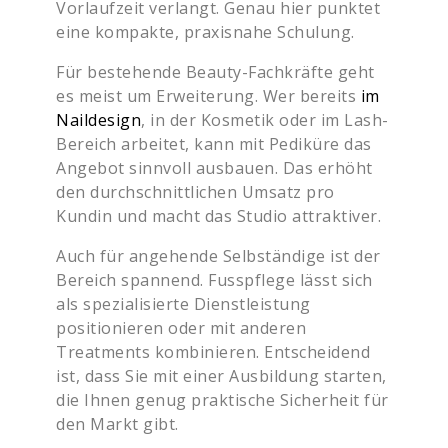
Vorlaufzeit verlangt. Genau hier punktet
eine kompakte, praxisnahe Schulung.
Für bestehende Beauty-Fachkräfte geht
es meist um Erweiterung. Wer bereits
im
Naildesign
, in der Kosmetik oder im Lash-
Bereich arbeitet, kann mit Pediküre das
Angebot sinnvoll ausbauen. Das erhöht
den durchschnittlichen Umsatz pro
Kundin und macht das Studio attraktiver.
Auch für angehende Selbständige ist der
Bereich spannend. Fusspflege lässt sich
als spezialisierte Dienstleistung
positionieren oder mit anderen
Treatments kombinieren. Entscheidend
ist, dass Sie mit einer Ausbildung starten,
die Ihnen genug praktische Sicherheit für
den Markt gibt.