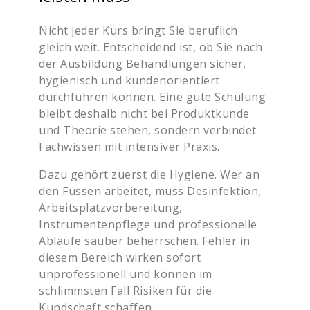
Nicht jeder Kurs bringt Sie beruflich
gleich weit. Entscheidend ist, ob Sie nach
der Ausbildung Behandlungen sicher,
hygienisch und kundenorientiert
durchführen können. Eine gute Schulung
bleibt deshalb nicht bei Produktkunde
und Theorie stehen, sondern verbindet
Fachwissen mit intensiver Praxis.
Dazu gehört zuerst die Hygiene. Wer an
den Füssen arbeitet, muss Desinfektion,
Arbeitsplatzvorbereitung,
Instrumentenpflege und professionelle
Abläufe sauber beherrschen. Fehler in
diesem Bereich wirken sofort
unprofessionell und können im
schlimmsten Fall Risiken für die
Kundschaft schaffen.