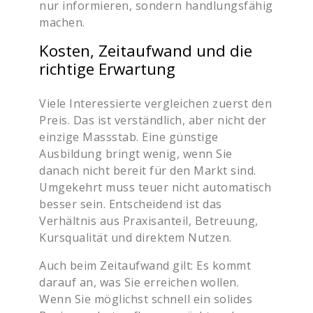
nur informieren, sondern handlungsfähig
machen.
Kosten, Zeitaufwand und die
richtige Erwartung
Viele Interessierte vergleichen zuerst den
Preis. Das ist verständlich, aber nicht der
einzige Massstab. Eine günstige
Ausbildung bringt wenig, wenn Sie
danach nicht bereit für den Markt sind.
Umgekehrt muss teuer nicht automatisch
besser sein. Entscheidend ist das
Verhältnis aus Praxisanteil, Betreuung,
Kursqualität und direktem Nutzen.
Auch beim Zeitaufwand gilt: Es kommt
darauf an, was Sie erreichen wollen.
Wenn Sie möglichst schnell ein solides