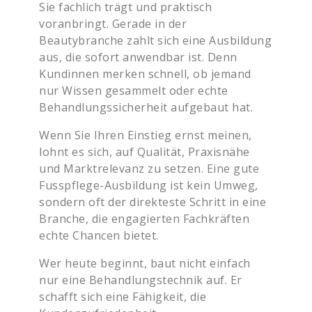
Sie fachlich trägt und praktisch
voranbringt. Gerade in der
Beautybranche zahlt sich eine Ausbildung
aus, die sofort anwendbar ist. Denn
Kundinnen merken schnell, ob jemand
nur Wissen gesammelt oder echte
Behandlungssicherheit aufgebaut hat.
Wenn Sie Ihren Einstieg ernst meinen,
lohnt es sich, auf Qualität, Praxisnähe
und Marktrelevanz zu setzen. Eine gute
Fusspflege-Ausbildung ist kein Umweg,
sondern oft der direkteste Schritt in eine
Branche, die engagierten Fachkräften
echte Chancen bietet.
Wer heute beginnt, baut nicht einfach
nur eine Behandlungstechnik auf. Er
schafft sich eine Fähigkeit, die