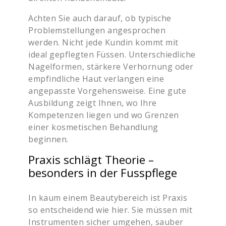
Achten Sie auch darauf, ob typische
Problemstellungen angesprochen
werden. Nicht jede Kundin kommt mit
ideal gepflegten Füssen. Unterschiedliche
Nagelformen, stärkere Verhornung oder
empfindliche Haut verlangen eine
angepasste Vorgehensweise. Eine gute
Ausbildung zeigt Ihnen, wo Ihre
Kompetenzen liegen und wo Grenzen
einer kosmetischen Behandlung
beginnen.
Praxis schlägt Theorie –
besonders in der Fusspflege
In kaum einem Beautybereich ist Praxis
so entscheidend wie hier. Sie müssen mit
Instrumenten sicher umgehen, sauber