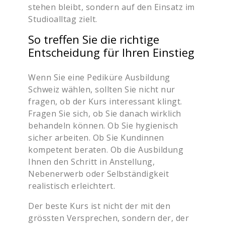
stehen bleibt, sondern auf den Einsatz im
Studioalltag zielt.
So treffen Sie die richtige
Entscheidung für Ihren Einstieg
Wenn Sie eine Pediküre Ausbildung
Schweiz wählen, sollten Sie nicht nur
fragen, ob der Kurs interessant klingt.
Fragen Sie sich, ob Sie danach wirklich
behandeln können. Ob Sie hygienisch
sicher arbeiten. Ob Sie Kundinnen
kompetent beraten. Ob die Ausbildung
Ihnen den Schritt in Anstellung,
Nebenerwerb oder Selbständigkeit
realistisch erleichtert.
Der beste Kurs ist nicht der mit den
grössten Versprechen, sondern der, der