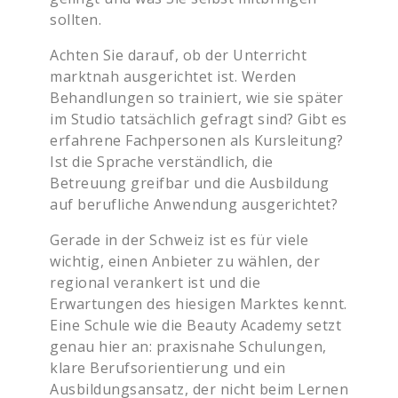
sollten.
Achten Sie darauf, ob der Unterricht
marktnah ausgerichtet ist. Werden
Behandlungen so trainiert, wie sie später
im Studio tatsächlich gefragt sind? Gibt es
erfahrene Fachpersonen als Kursleitung?
Ist die Sprache verständlich, die
Betreuung greifbar und die Ausbildung
auf berufliche Anwendung ausgerichtet?
Gerade in der Schweiz ist es für viele
wichtig, einen Anbieter zu wählen, der
regional verankert ist und die
Erwartungen des hiesigen Marktes kennt.
Eine Schule wie die Beauty Academy setzt
genau hier an: praxisnahe Schulungen,
klare Berufsorientierung und ein
Ausbildungsansatz, der nicht beim Lernen