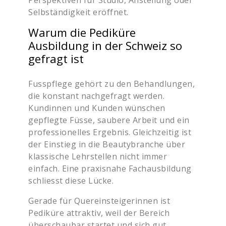
Selbständigkeit eröffnet.
Warum die Pediküre
Ausbildung in der Schweiz so
gefragt ist
Fusspflege gehört zu den Behandlungen,
die konstant nachgefragt werden.
Kundinnen und Kunden wünschen
gepflegte Füsse, saubere Arbeit und ein
professionelles Ergebnis. Gleichzeitig ist
der Einstieg in die Beautybranche über
klassische Lehrstellen nicht immer
einfach. Eine praxisnahe Fachausbildung
schliesst diese Lücke.
Gerade für Quereinsteigerinnen ist
Pediküre attraktiv, weil der Bereich
überschaubar startet und sich gut