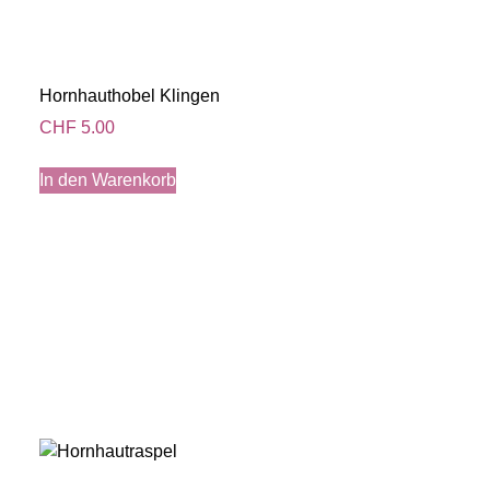
Hornhauthobel Klingen
CHF
5.00
In den Warenkorb