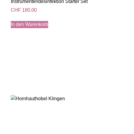
Instrumentendesinfektion Starter Set
CHF
180.00
In den Warenkorb