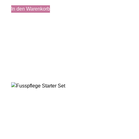
In den Warenkorb