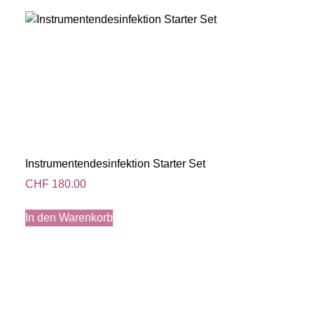
Instrumentendesinfektion Starter Set
CHF
180.00
In den Warenkorb