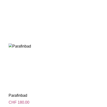
Parafinbad
CHF
180.00