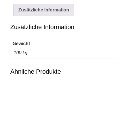
Zusätzliche Information
Zusätzliche Information
Gewicht
.100 kg
Ähnliche Produkte