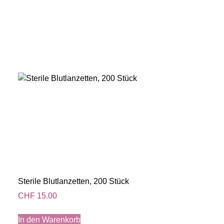
Sterile Blutlanzetten, 200 Stück
CHF
15.00
In den Warenkorb