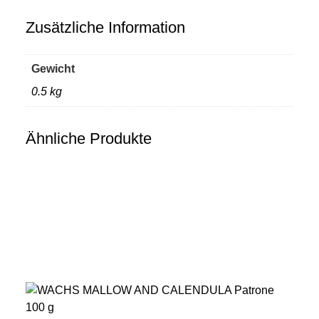
Menge
Zusätzliche Information
Gewicht
0.5 kg
Ähnliche Produkte