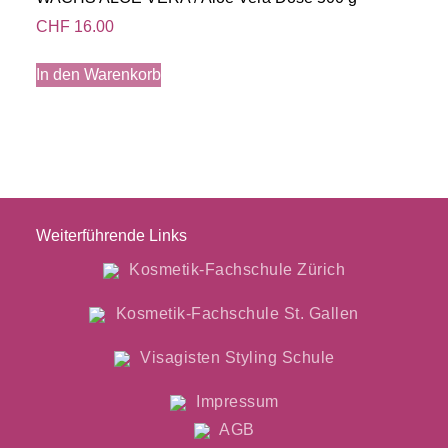
CHF
16.00
In den Warenkorb
Weiterführende Links
Kosmetik-Fachschule Zürich
Kosmetik-Fachschule St. Gallen
Visagisten Styling Schule
Impressum
AGB