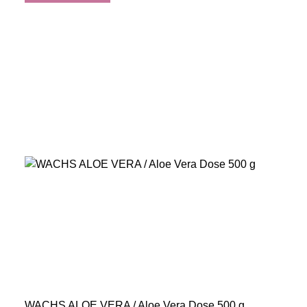
WACHS ALOE VERA / Aloe Vera Dose 500 g