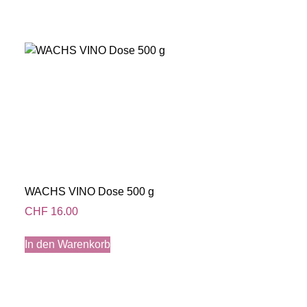
WACHS VINO Dose 500 g
CHF
16.00
In den Warenkorb