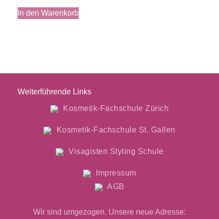
In den Warenkorb
Weiterführende Links
Kosmetik-Fachschule Zürich
Kosmetik-Fachschule St. Gallen
Visagisten Styling Schule
Impressum
AGB
Wir sind umgezogen. Unsere neue Adresse: