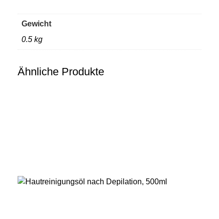
Gewicht
0.5 kg
Ähnliche Produkte