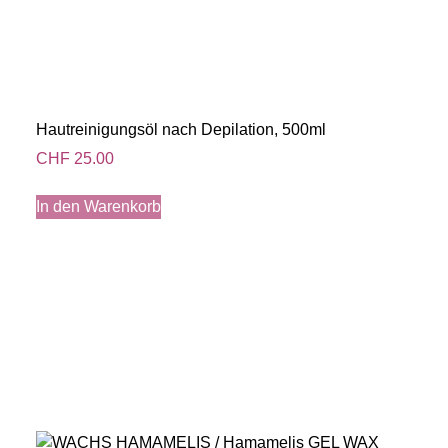
Hautreinigungsöl nach Depilation, 500ml
CHF
25.00
In den Warenkorb