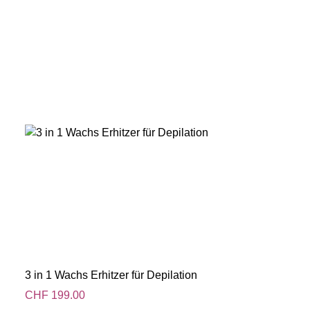
3 in 1 Wachs Erhitzer für Depilation
CHF
199.00