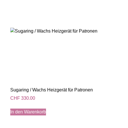
Sugaring / Wachs Heizgerät für Patronen
CHF
330.00
In den Warenkorb