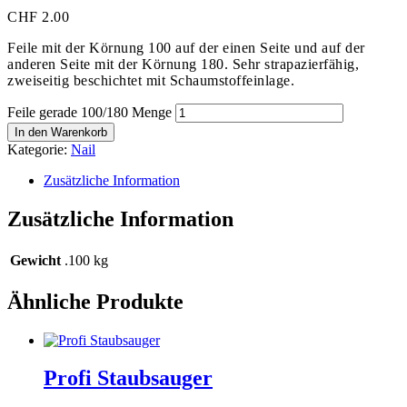
CHF
2.00
Feile mit der Körnung 100 auf der einen Seite und auf der
anderen Seite mit der Körnung 180. Sehr strapazierfähig,
zweiseitig beschichtet mit Schaumstoffeinlage.
Feile gerade 100/180 Menge
In den Warenkorb
Kategorie:
Nail
Zusätzliche Information
Zusätzliche Information
Gewicht
.100 kg
Ähnliche Produkte
Profi Staubsauger