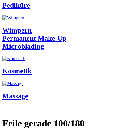
Pediküre
Wimpern
Permanent Make-Up
Microblading
Kosmetik
Massage
Feile gerade 100/180