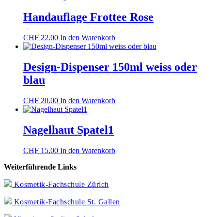
Handauflage Frottee Rose
CHF
22.00
In den Warenkorb
Design-Dispenser 150ml weiss oder
blau
CHF
20.00
In den Warenkorb
Nagelhaut Spatel1
CHF
15.00
In den Warenkorb
Weiterführende Links
Kosmetik-Fachschule Zürich
Kosmetik-Fachschule St. Gallen