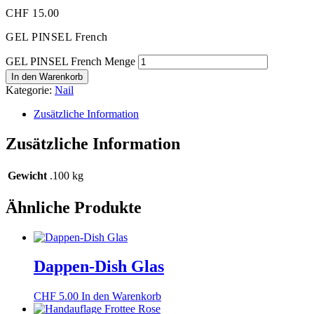
CHF
15.00
GEL PINSEL French
GEL PINSEL French Menge
In den Warenkorb
Kategorie:
Nail
Zusätzliche Information
Zusätzliche Information
Gewicht
.100 kg
Ähnliche Produkte
Dappen-Dish Glas
CHF
5.00
In den Warenkorb