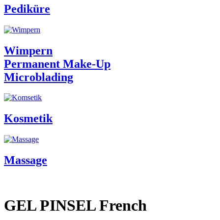
Pediküre
Wimpern
Permanent Make-Up
Microblading
Kosmetik
Massage
GEL PINSEL French