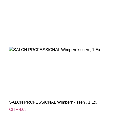
SALON PROFESSIONAL Wimpernkissen , 1 Ex.
CHF
4.63