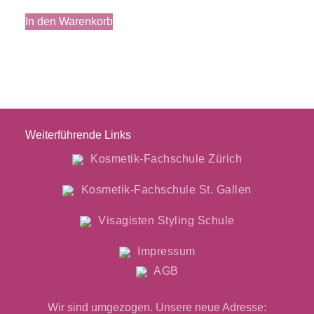
In den Warenkorb
Weiterführende Links
Kosmetik-Fachschule Zürich
Kosmetik-Fachschule St. Gallen
Visagisten Styling Schule
Impressum
AGB
Wir sind umgezogen. Unsere neue Adresse: