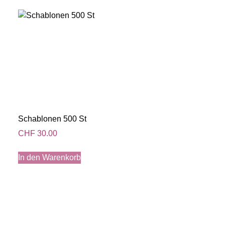
Schablonen 500 St
CHF
30.00
In den Warenkorb