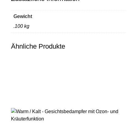
Gewicht
.100 kg
Ähnliche Produkte