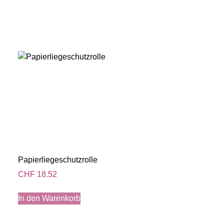
Papierliegeschutzrolle
CHF
18.52
In den Warenkorb