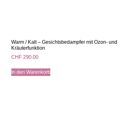
Warm / Kalt – Gesichtsbedampfer mit Ozon- und
Kräuterfunktion
CHF
290.00
In den Warenkorb