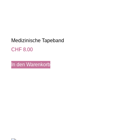
Medizinische Tapeband
CHF
8.00
In den Warenkorb