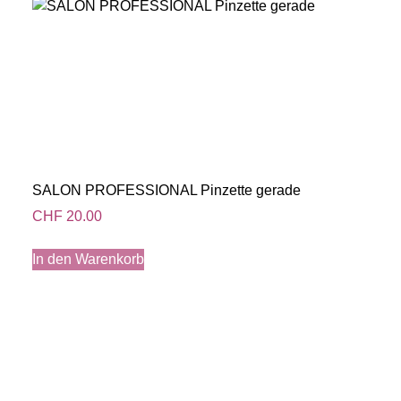
SALON PROFESSIONAL Pinzette gerade
CHF
20.00
In den Warenkorb