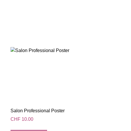
Salon Professional Poster
CHF
10.00