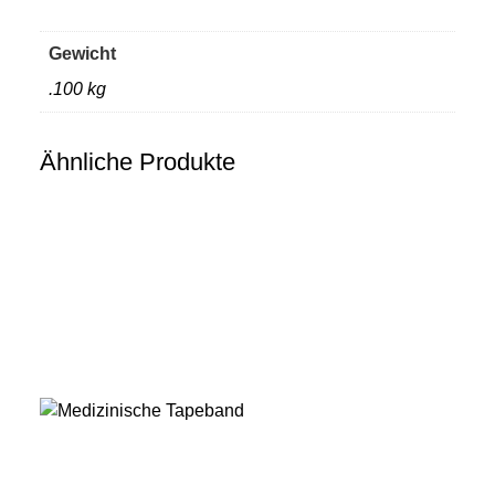
Gewicht
.100 kg
Ähnliche Produkte