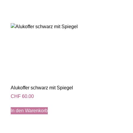
Alukoffer schwarz mit Spiegel
CHF
60.00
In den Warenkorb