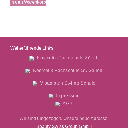
In den Warenkorb
Weiterführende Links
Kosmetik-Fachschule Zürich
Kosmetik-Fachschule St. Gallen
Visagisten Styling Schule
Impressum
AGB
Wir sind umgezogen. Unsere neue Adresse:
Beauty Swiss Group GmbH