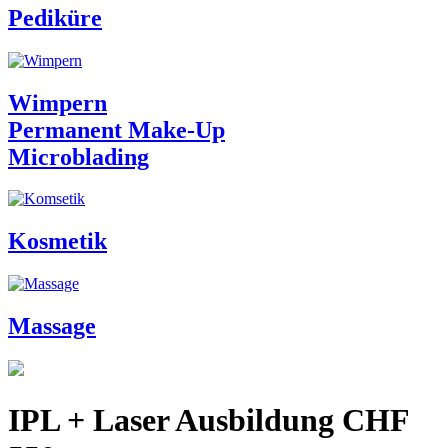
Pediküre
Wimpern
Permanent Make-Up
Microblading
Kosmetik
Massage
IPL + Laser Ausbildung CHF