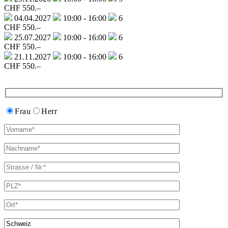
CHF 550.–
04.04.2027
10:00 - 16:00
6
CHF 550.–
25.07.2027
10:00 - 16:00
6
CHF 550.–
21.11.2027
10:00 - 16:00
6
CHF 550.–
Frau
Herr