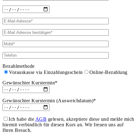
Bezahlmethode
Vorauskasse via Einzahlungsschein
Online-Bezahlung
Gewünschter Kurstermin*
Gewünschter Kurstermin (Ausweichdatum)*
Ich habe die
AGB
gelesen, akzeptiere diese und melde mich
hiermit verbindlich für diesen Kurs an. Wir freuen uns auf
Ihren Besuch.