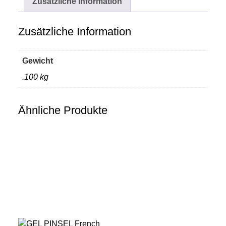
Zusätzliche Information
Zusätzliche Information
Gewicht
.100 kg
Ähnliche Produkte