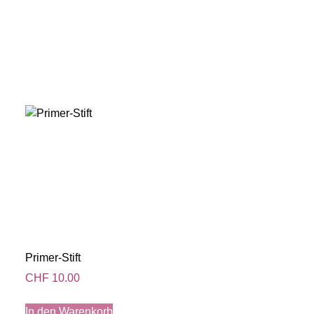
Primer-Stift
CHF
10.00
In den Warenkorb