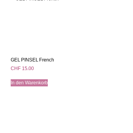
GEL PINSEL French
CHF
15.00
In den Warenkorb