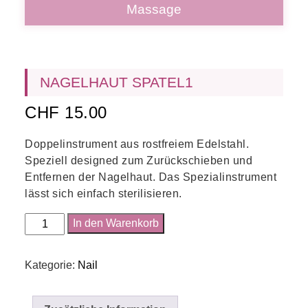
Massage
NAGELHAUT SPATEL1
CHF
15.00
Doppelinstrument aus rostfreiem Edelstahl.
Speziell designed zum Zurückschieben und
Entfernen der Nagelhaut. Das Spezialinstrument
lässt sich einfach sterilisieren.
Nagelhaut
In den Warenkorb
Spatel1
Menge
Kategorie:
Nail