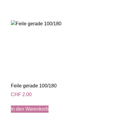
Feile gerade 100/180
CHF
2.00
In den Warenkorb